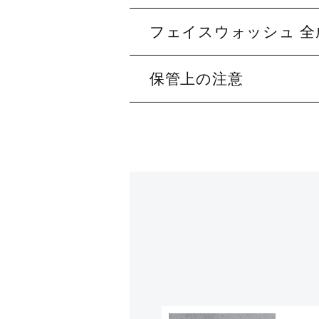
フェイスウォッシュ 全
保管上の注意