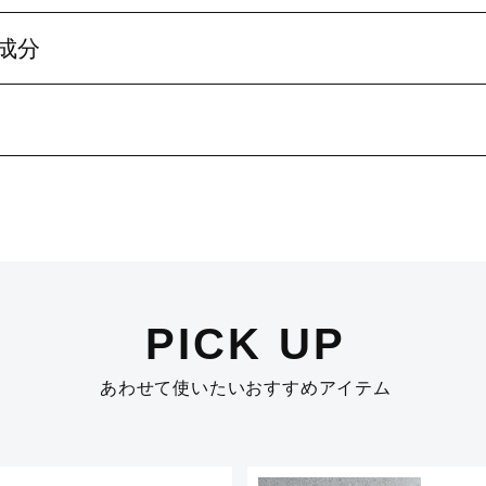
成分
PICK UP
あわせて使いたいおすすめアイテム