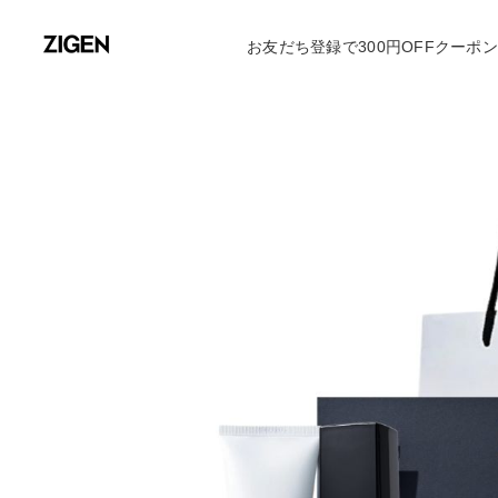
お友だち登録で300円OFFクーポ