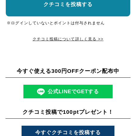
クチコミを投稿する
※ログインしていないとポイントは付与されません
クチコミ投稿について詳しく見る >>
今すぐ使える300円OFFクーポン配布中
公式LINEでGETする
クチコミ投稿で100ptプレゼント！
今すぐクチコミを投稿する