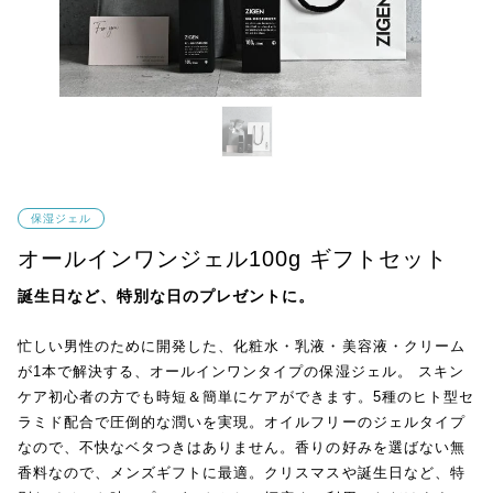
保湿ジェル
オールインワンジェル100g ギフトセット
誕生日など、特別な日のプレゼントに。
忙しい男性のために開発した、化粧水・乳液・美容液・クリーム
が1本で解決する、オールインワンタイプの保湿ジェル。 スキン
ケア初心者の方でも時短＆簡単にケアができます。5種のヒト型セ
ラミド配合で圧倒的な潤いを実現。オイルフリーのジェルタイプ
なので、不快なベタつきはありません。香りの好みを選ばない無
香料なので、メンズギフトに最適。クリスマスや誕生日など、特