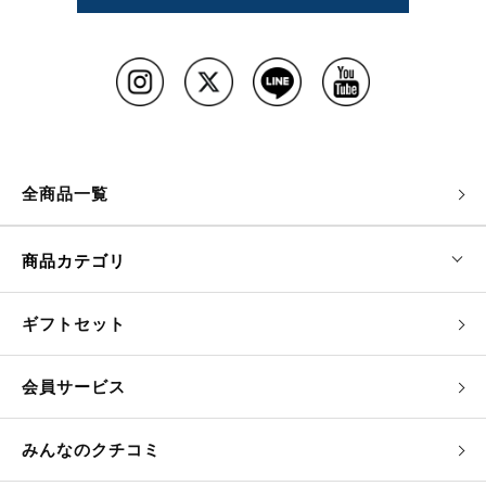
全商品一覧
商品カテゴリ
ギフトセット
会員サービス
みんなのクチコミ