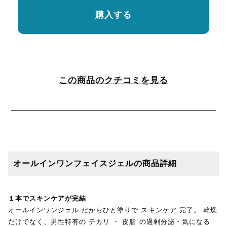
購入する
この商品のクチコミを見る
オールインワンフェイスジェルの商品詳細
１本でスキンケアが完結
オールインワンジェル だからひと塗りで スキンケア 完了。 乾燥
だけでなく、男性特有の テカリ ・ 皮脂 の過剰分泌・気になる