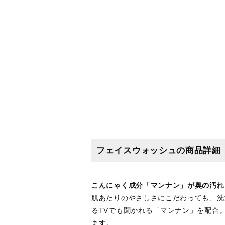
フェイスウォッシュの商品詳細
こんにゃく成分「マンナン」が奥の汚れ
肌あたりのやさしさにこだわっても、洗
るTVでも聞かれる「マンナン」を配合
ます。