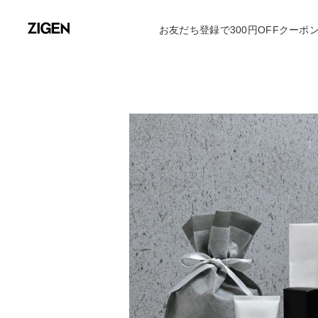
お友だち登録で300円OFFクーポ