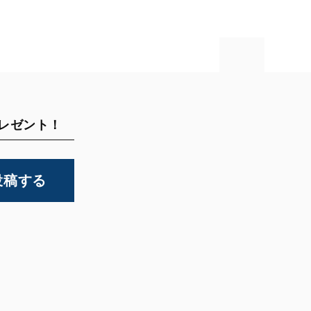
プレゼント！
投稿する