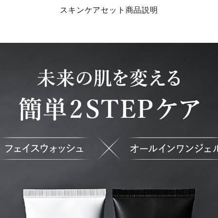
スキンケアセット商品説明