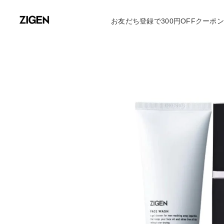
お友だち登録で300円OFFクーポ