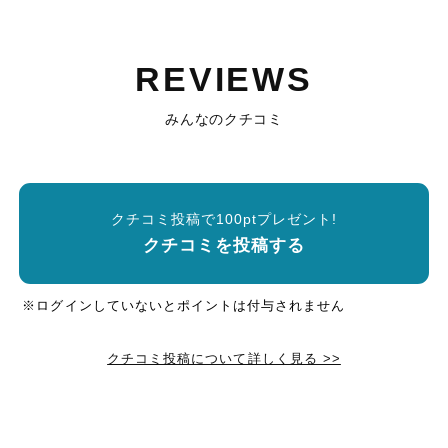
REVIEWS
みんなのクチコミ
クチコミ投稿で100ptプレゼント!
クチコミを投稿する
※ログインしていないとポイントは付与されません
クチコミ投稿について詳しく見る >>