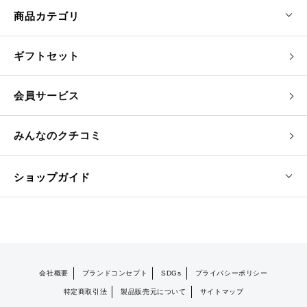
商品カテゴリ
ギフトセット
会員サービス
みんなのクチコミ
ショップガイド
会社概要
ブランドコンセプト
SDGs
プライバシーポリシー
特定商取引法
製品販売元について
サイトマップ