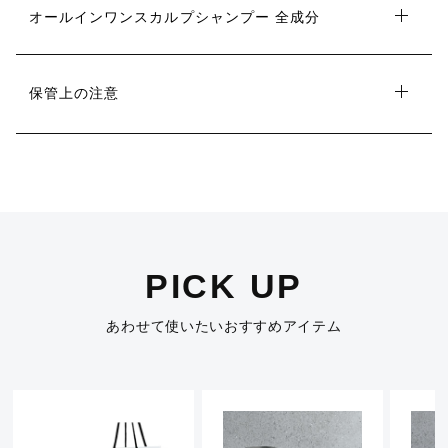
オールインワンスカルプシャンプー 全成分
保管上の注意
PICK UP
あわせて使いたいおすすめアイテム