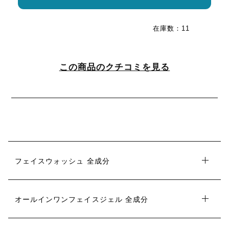
在庫数：11
この商品のクチコミを見る
フェイスウォッシュ 全成分
オールインワンフェイスジェル 全成分