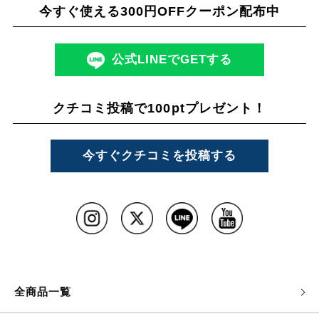
今すぐ使える300円OFFクーポン配布中
公式LINEでGETする
クチコミ投稿で100ptプレゼント！
今すぐクチコミを投稿する
全商品一覧