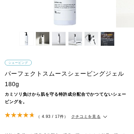
シェービング
パーフェクトスムースシェービングジェル
180g
カミソリ負けから肌を守る特許成分配合でかつてないシェー
ビングを。
（ 4.93 / 17件）
クチコミを見る