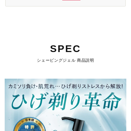
SPEC
シェービングジェル 商品説明