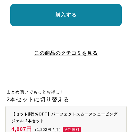
購入する
この商品のクチコミを見る
まとめ買いでもっとお得に！
2本セットに切り替える
【セット割5％OFF】パーフェクトスムースシェービング
ジェル 2本セット
4,807円
（1,202円 / 月）
送料無料