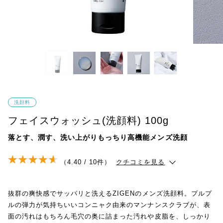
洗顔料
フェイスウォッシュ(洗顔料) 100g
落とす、潤す、洗い上がりもっちり高機能メンズ洗顔
（4.40 / 10件）
クチコミを見る
抜群の爽快感でサッパリと洗えるZIGENのメンズ洗顔料。プルプ
ルの弾力が気持ちいいコンニャク由来のマンナンスクラブが、表
面の汚れはもちろん毛穴の奥に詰まった汚れや皮脂を、しっかり