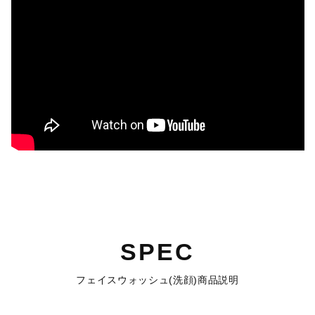
SPEC
フェイスウォッシュ(洗顔)商品説明