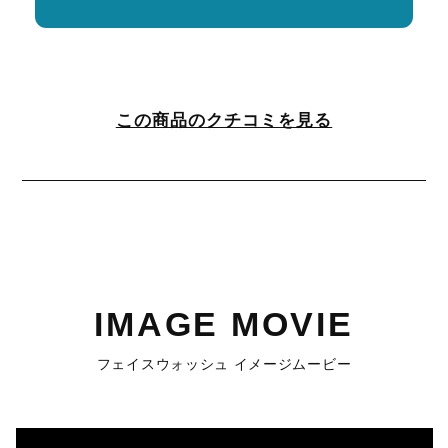
この商品のクチコミを見る
IMAGE MOVIE
フェイスウォッシュ イメージムービー