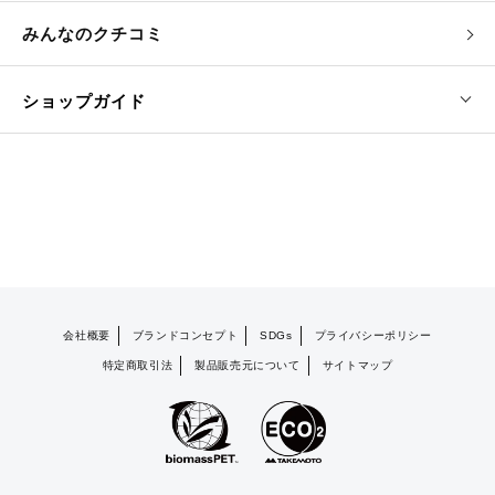
みんなのクチコミ
ショップガイド
会社概要
ブランドコンセプト
SDGs
プライバシーポリシー
特定商取引法
製品販売元について
サイトマップ