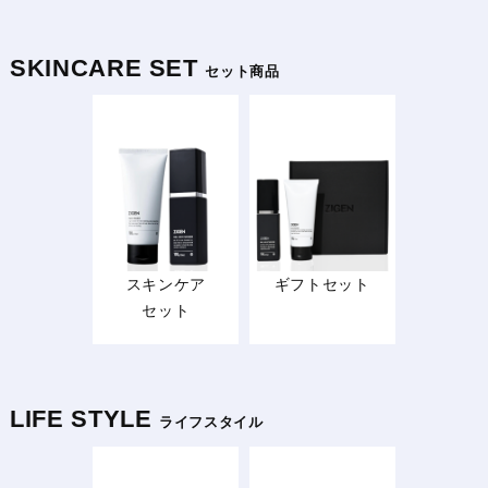
SKINCARE SET
セット商品
スキンケア
ギフトセット
セット
LIFE STYLE
ライフスタイル