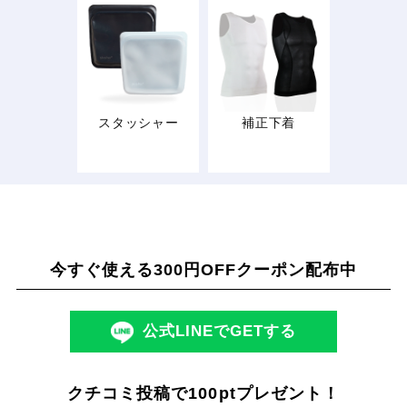
スタッシャー
補正下着
今すぐ使える300円OFFクーポン配布中
公式LINEでGETする
クチコミ投稿で100ptプレゼント！