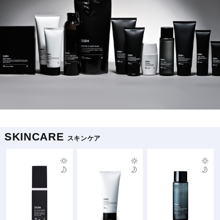
SKINCARE
スキンケア