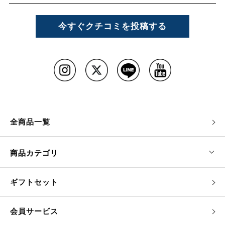
今すぐクチコミを投稿する
全商品一覧
商品カテゴリ
ギフトセット
会員サービス