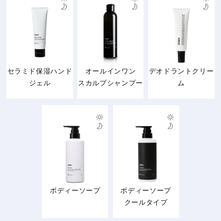
セラミド保湿ハンド
オールインワン
デオドラントクリー
ジェル
スカルプシャンプー
ム
ボディーソープ
ボディーソープ
クールタイプ