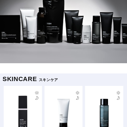
SKINCARE
スキンケア