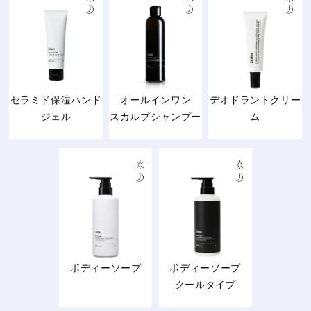
セラミド保湿ハンド
オールインワン
デオドラントクリー
ジェル
スカルプシャンプー
ム
ボディーソープ
ボディーソープ
クールタイプ