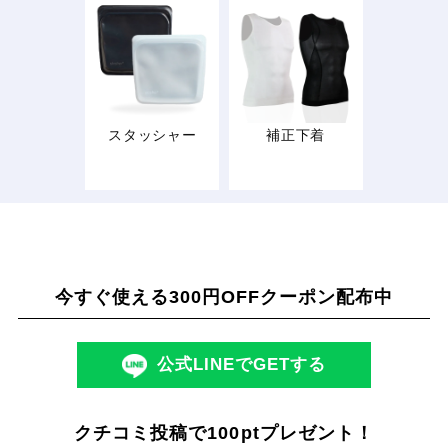
スタッシャー
補正下着
今すぐ使える300円OFFクーポン配布中
公式LINEでGETする
クチコミ投稿で100ptプレゼント！