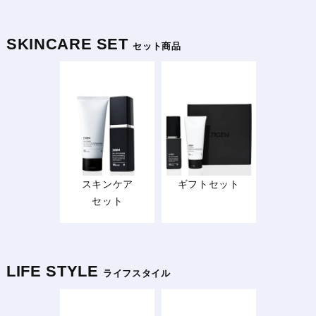
SKINCARE SET
セット商品
スキンケア
ギフトセット
セット
LIFE STYLE
ライフスタイル