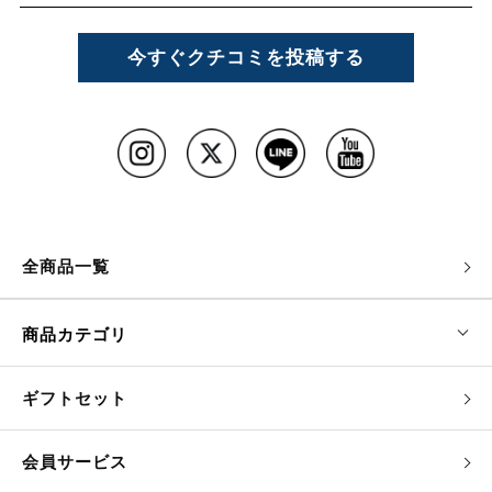
今すぐクチコミを投稿する
全商品一覧
商品カテゴリ
ギフトセット
会員サービス