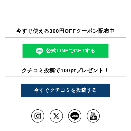
取り扱い店舗
今すぐ使える300円OFFクーポン配布中
全国のハンズ・ロフト・ヨドバシカメラなどでお取り扱い中
公式LINEでGETする
クチコミ投稿で100ptプレゼント！
今すぐクチコミを投稿する
掲載情報