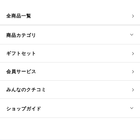
メディア情報
プレスリリース一覧
全商品一覧
商品カテゴリ
ギフトセット
会員サービス
みんなのクチコミ
ショップガイド