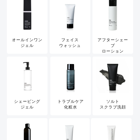
オールインワン
フェイス
アフターシェー
ジェル
ウォッシュ
ブ
ローション
シェービング
トラブルケア
ソルト
ジェル
化粧水
スクラブ洗顔