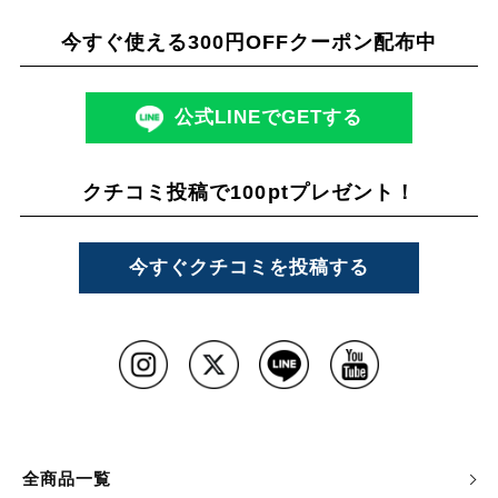
今すぐ使える300円OFFクーポン配布中
公式LINEでGETする
クチコミ投稿で100ptプレゼント！
今すぐクチコミを投稿する
全商品一覧