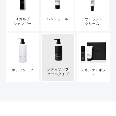
スカルプ
ハンドジェル
デオドラント
シャンプー
クリーム
ボディソープ
ボディソープ
スキンケアギフ
クールタイプ
ト