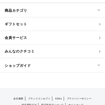
商品カテゴリ
ギフトセット
会員サービス
みんなのクチコミ
ショップガイド
会社概要
ブランドコンセプト
SDGs
プライバシーポリシー
特定商取引法
製品販売元について
サイトマップ