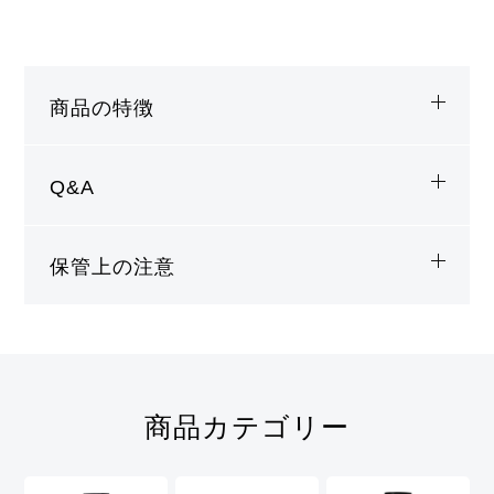
商品の特徴
Q&A
保管上の注意
商品カテゴリー