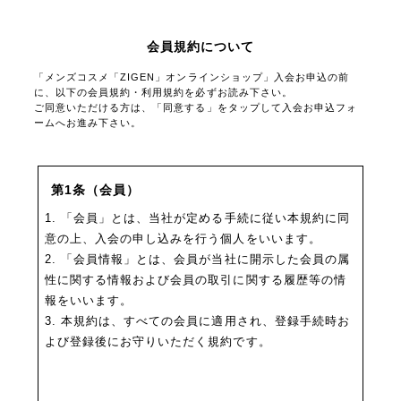
会員規約について
「メンズコスメ「ZIGEN」オンラインショップ」入会お申込の前
に、以下の会員規約・利用規約を必ずお読み下さい。
ご同意いただける方は、「同意する」をタップして入会お申込フォ
ームへお進み下さい。
第1条（会員）
1. 「会員」とは、当社が定める手続に従い本規約に同
意の上、入会の申し込みを行う個人をいいます。
2. 「会員情報」とは、会員が当社に開示した会員の属
性に関する情報および会員の取引に関する履歴等の情
報をいいます。
3. 本規約は、すべての会員に適用され、登録手続時お
よび登録後にお守りいただく規約です。