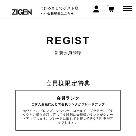
はじめましてゲスト様
＞＞ 会員登録はこちら
REGIST
新規会員登録
会員様限定特典
会員ランク
ご購入金額に応じて会員ランクがグレードアップ
ホワイト、ブロンズ、シルバー、ゴールド、プラチナ、ブラ
ックとご購入金額に応じて６段階に会員様のランクがグレー
ドアップします。グレードに応じてお得な特典や割引率がア
ップします。