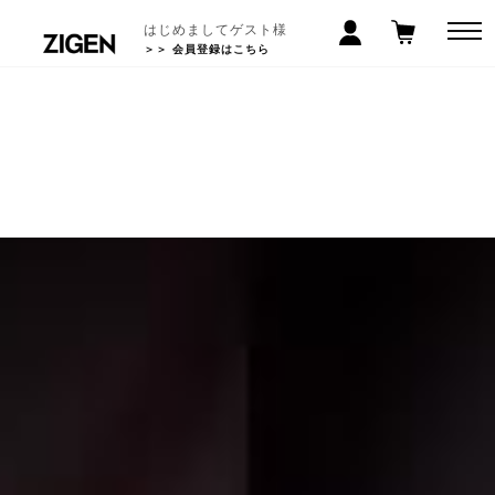
はじめましてゲスト様
＞＞ 会員登録はこちら