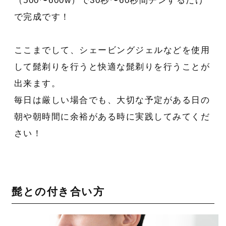
（500〜600w）で30秒〜60秒間チンするだけ
で完成です！
ここまでして、シェービングジェルなどを使用
して髭剃りを行うと快適な髭剃りを行うことが
出来ます。
毎日は厳しい場合でも、大切な予定がある日の
朝や朝時間に余裕がある時に実践してみてくだ
さい！
髭との付き合い方