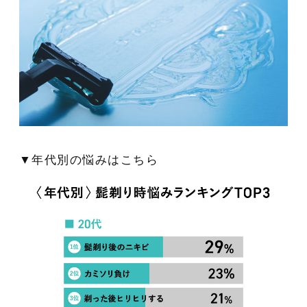
▼年代別の悩みはこちら