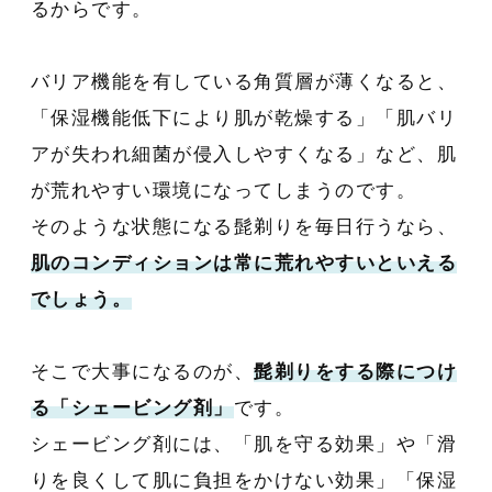
るからです。
バリア機能を有している角質層が薄くなると、
「保湿機能低下により肌が乾燥する」「肌バリ
アが失われ細菌が侵入しやすくなる」など、肌
が荒れやすい環境になってしまうのです。
そのような状態になる髭剃りを毎日行うなら、
肌のコンディションは常に荒れやすいといえる
でしょう。
そこで大事になるのが、
髭剃りをする際につけ
る「シェービング剤」
です。
シェービング剤には、「肌を守る効果」や「滑
りを良くして肌に負担をかけない効果」「保湿