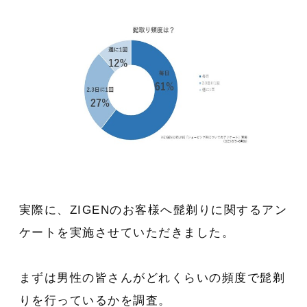
実際に、ZIGENのお客様へ髭剃りに関するアン
ケートを実施させていただきました。
まずは男性の皆さんがどれくらいの頻度で髭剃
りを行っているかを調査。