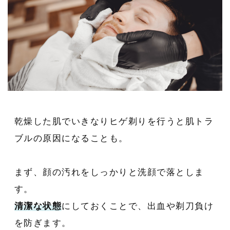
乾燥した肌でいきなりヒゲ剃りを行うと肌トラ
ブルの原因になることも。
まず、顔の汚れをしっかりと洗顔で落としま
す。
清潔な状態
にしておくことで、出血や剃刀負け
を防ぎます。