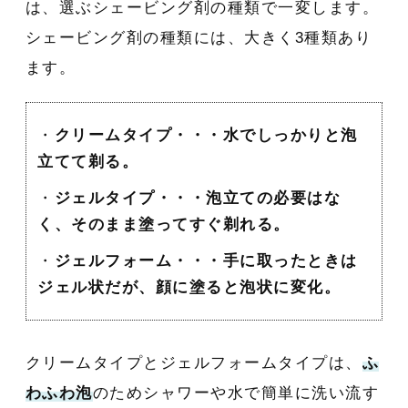
は、選ぶシェービング剤の種類で一変します。
シェービング剤の種類には、大きく3種類あり
ます。
・
クリームタイプ・・・水でしっかりと泡
立てて剃る。
・
ジェルタイプ・・・泡立ての必要はな
く、そのまま塗ってすぐ剃れる。
・
ジェルフォーム・・・手に取ったときは
ジェル状だが、顔に塗ると泡状に変化。
クリームタイプとジェルフォームタイプは、
ふ
わふわ泡
のためシャワーや水で簡単に洗い流す