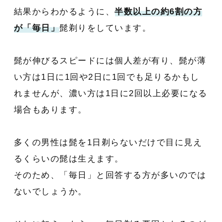
結果からわかるように、
半数以上の約6割の方
が「毎日」
髭剃りをしています。
髭が伸びるスピードには個人差が有り、髭が薄
い方は1日に1回や2日に1回でも足りるかもし
れませんが、濃い方は1日に2回以上必要になる
場合もあります。
多くの男性は髭を1日剃らないだけで目に見え
るくらいの髭は生えます。
そのため、「毎日」と回答する方が多いのでは
ないでしょうか。