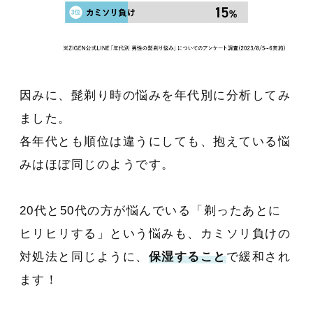
因みに、髭剃り時の悩みを年代別に分析してみ
ました。
各年代とも順位は違うにしても、抱えている悩
みはほぼ同じのようです。
20代と50代の方が悩んでいる「剃ったあとに
ヒリヒリする」という悩みも、カミソリ負けの
対処法と同じように、
保湿すること
で緩和され
ます！