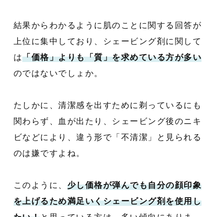
結果からわかるように肌のことに関する回答が
上位に集中しており、シェービング剤に関して
は
「価格」よりも「質」を求めている方が多い
のではないでしょか。
たしかに、清潔感を出すために剃っているにも
関わらず、血が出たり、シェービング後のニキ
ビなどにより、違う形で「不清潔」と見られる
のは嫌ですよね。
このように、
少し価格が弾んでも自分の顔印象
を上げるため満足いくシェービング剤を使用し