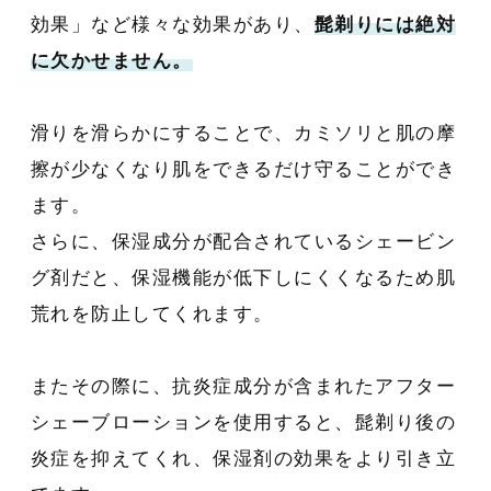
効果」など様々な効果があり、
髭剃りには絶対
に欠かせません。
滑りを滑らかにすることで、カミソリと肌の摩
擦が少なくなり肌をできるだけ守ることができ
ます。
さらに、保湿成分が配合されているシェービン
グ剤だと、保湿機能が低下しにくくなるため肌
荒れを防止してくれます。
またその際に、抗炎症成分が含まれたアフター
シェーブローションを使用すると、髭剃り後の
炎症を抑えてくれ、保湿剤の効果をより引き立