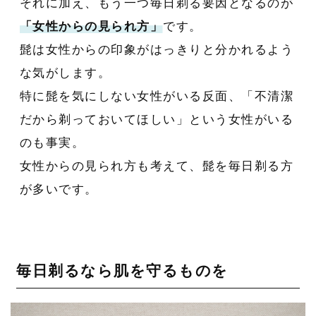
それに加え、もう一つ毎日剃る要因となるのが
「女性からの見られ方」
です。
髭は女性からの印象がはっきりと分かれるよう
な気がします。
特に髭を気にしない女性がいる反面、「不清潔
だから剃っておいてほしい」という女性がいる
のも事実。
女性からの見られ方も考えて、髭を毎日剃る方
が多いです。
毎日剃るなら肌を守るものを