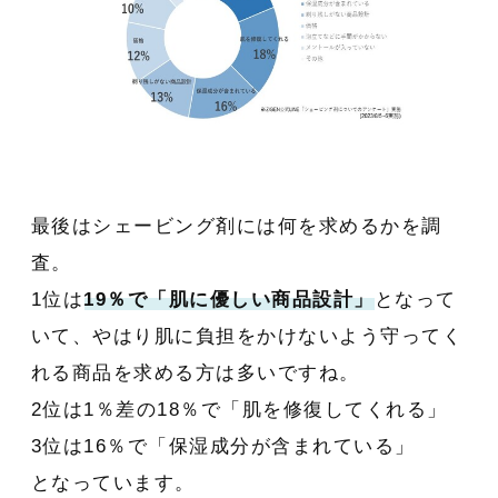
最後はシェービング剤には何を求めるかを調
査。
1位は
19％で「肌に優しい商品設計」
となって
いて、やはり肌に負担をかけないよう守ってく
れる商品を求める方は多いですね。
2位は1％差の18％で「肌を修復してくれる」
3位は16％で「保湿成分が含まれている」
となっています。