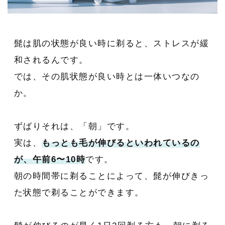
髭は肌の状態が良い時に剃ると、ストレスが緩
和されるんです。
では、その肌状態が良い時とは一体いつなの
か。
ずばりそれは、「朝」です。
実は、
もっとも毛が伸びるといわれているの
が、午前6〜10時
です。
朝の時間帯に剃ることによって、髭が伸びきっ
た状態で剃ることができます。