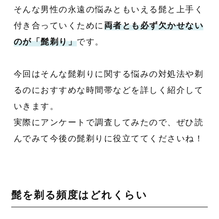
そんな男性の永遠の悩みともいえる髭と上手く
付き合っていくために
両者とも必ず欠かせない
のが「髭剃り」
です。
今回はそんな髭剃りに関する悩みの対処法や剃
るのにおすすめな時間帯などを詳しく紹介して
いきます。
実際にアンケートで調査してみたので、ぜひ読
んでみて今後の髭剃りに役立ててくださいね！
髭を剃る頻度はどれくらい