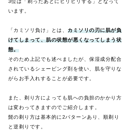
3位は「剃ったあとにヒリヒリする」となって
います。
「カミソリ負け」とは、
カミソリの刃に肌が負
けてしまって、肌の状態が悪くなってしまう状
態。
そのため上記でも述べましたが、保湿成分配合
されているシェービング剤を使い、肌を守りな
がらお手入れすることが必要です。
また、剃り方によっても肌への負担のかかり方
は変わってきますのでご紹介します。
髭の剃り方は基本的に2パターンあり、順剃り
と逆剃りです。