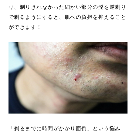
り、剃りきれなかった細かい部分の髭を逆剃り
で剃るようにすると、肌への負担を抑えること
ができます！
「剃るまでに時間がかかり面倒」という悩み