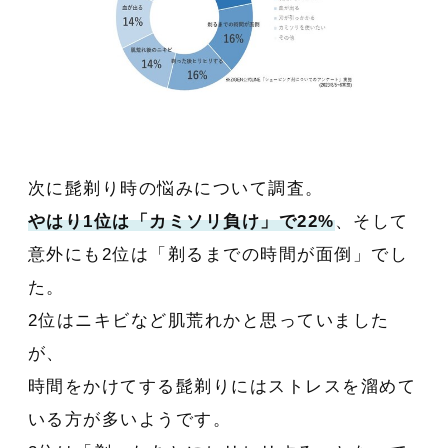
次に髭剃り時の悩みについて調査。
やはり1位は「カミソリ負け」で22%
、そして
意外にも2位は「剃るまでの時間が面倒」でし
た。
2位はニキビなど肌荒れかと思っていました
が、
時間をかけてする髭剃りにはストレスを溜めて
いる方が多いようです。