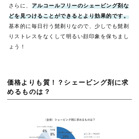
さらに、
アルコールフリーのシェービング剤な
どを見つけることができるとより効果的です。
基本的に毎日行う髭剃りなので、少しでも髭剃
りストレスをなくして明るい顔印象を保ちまし
ょう！
価格よりも質！？シェービング剤に求
めるものは？