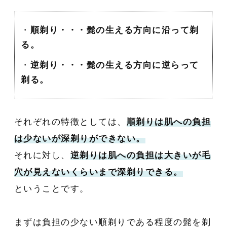
・
順剃り・・・髭の生える方向に沿って剃
る。
・
逆剃り・・・髭の生える方向に逆らって
剃る。
それぞれの特徴としては、
順剃りは肌への負担
は少ないが深剃りができない。
それに対し、
逆剃りは肌への負担は大きいが毛
穴が見えないくらいまで深剃りできる。
ということです。
まずは負担の少ない順剃りである程度の髭を剃