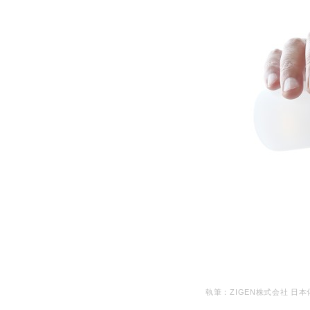
執筆：ZIGEN株式会社 日本