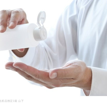
化粧品検定1級 山下