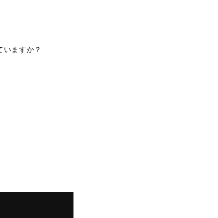
ていますか？
。