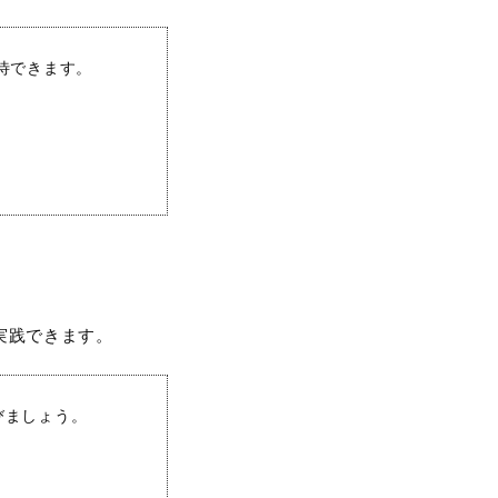
待できます。
実践できます。
びましょう。