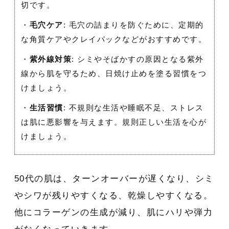
切です。
・
毛穴ケア
: 毛穴の詰まりを防ぐために、定期的
な角質ケアやクレイパックなどがおすすめです。
・
紫外線対策
: シミやそばかすの原因となる紫外
線から肌を守るため、日焼け止めを塗る習慣をつ
けましょう。
・
生活習慣
: 不規則な生活や睡眠不足、ストレス
は肌に悪影響を与えます。規則正しい生活を心が
けましょう。
50代の肌は、ターンオーバーが遅くなり、シミ
やシワが残りやすくなる、乾燥しやすくなる。
他にコラーゲンの生成が減り、肌にハリや弾力