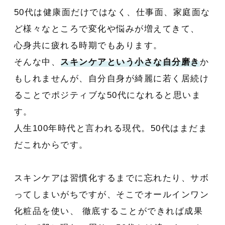
50代は健康面だけではなく、仕事面、家庭面な
ど様々なところで変化や悩みが増えてきて、
心身共に疲れる時期でもあります。
そんな中、
スキンケアという小さな自分磨き
か
もしれませんが、自分自身が綺麗に若く居続け
ることでポジティブな50代になれると思いま
す。
人生100年時代と言われる現代。50代はまだま
だこれからです。
スキンケアは習慣化するまでに忘れたり、サボ
ってしまいがちですが、そこでオールインワン
化粧品を使い、 徹底することができれば成果