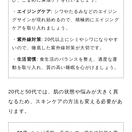
び、こまめに保湿ケアを行いましょう。
・
エイジングケア
: シワやたるみなどのエイジン
グサインが現れ始めるので、積極的にエイジング
ケアを取り入れましょう。
・
紫外線対策
: 20代以上にシミやシワになりやす
いので、徹底した紫外線対策が大切です。
・
生活習慣
: 食生活のバランスを整え、適度な運
動を取り入れ、質の高い睡眠を心がけましょう。
20代と50代では、肌の状態や悩みが大きく異
なるため、スキンケアの方法も変える必要があ
ります。