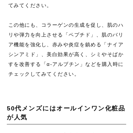
てみてください。
この他にも、コラーゲンの生成を促し、肌のハ
リや弾力を向上させる「ペプチド」、肌のバリ
ア機能を強化し、赤みや炎症を鎮める「ナイア
シンアミド」、美白効果が高く、シミやそばか
すを改善する「α-アルブチン」などを購入時に
チェックしてみてください。
50代メンズにはオールインワン化粧品
が人気