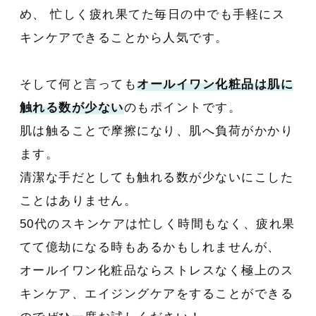
め、 忙しく疲れ果てた毎日の中でも手軽にス
キンケアできることから人気です。
そして何と言っても
オールイワン化粧品は肌に
触れる数が少ない
のもポイントです。
肌は触ることで摩擦になり、肌へ負荷がかかり
ます。
清潔な手だとしても触れる数が少ないにこした
ことはありません。
50代のスキンケアは忙しく時間もなく、疲れ果
てて億劫になる時もあるかもしれませんが、
オールイワン化粧品ならストレスなく極上のス
キンケア、エイジングケアをすることができる