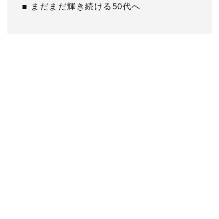
■ まだまだ輝き続ける50代へ