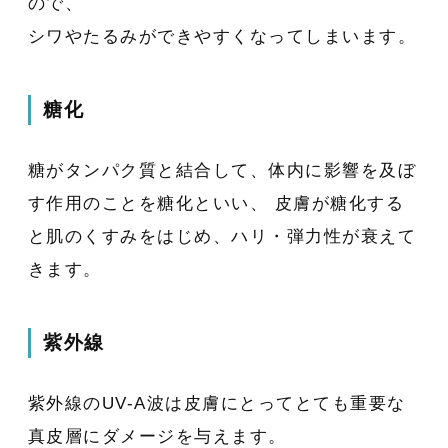
ので、
シワやたるみができやすくなってしまいます。
糖化
糖がタンパク質と結合して、体内に影響を及ぼ
す作用のことを糖化といい、 皮膚が糖化する
と肌のくすみをはじめ、ハリ・弾力性が衰えて
きます。
紫外線
紫外線のUV-A波は皮膚にとってとても重要な
真皮層にダメージを与えます。