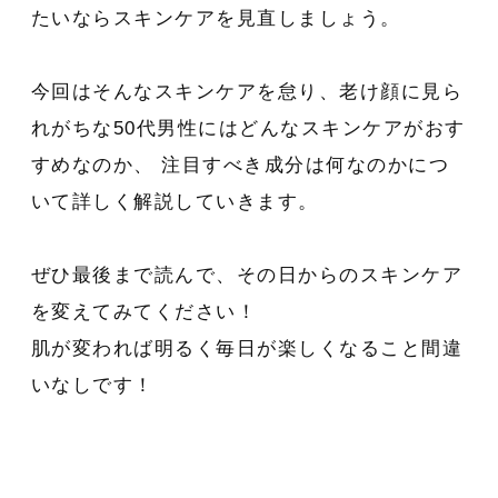
たいならスキンケアを見直しましょう。
今回はそんなスキンケアを怠り、老け顔に見ら
れがちな50代男性にはどんなスキンケアがおす
すめなのか、 注目すべき成分は何なのかにつ
いて詳しく解説していきます。
ぜひ最後まで読んで、その日からのスキンケア
を変えてみてください！
肌が変われば明るく毎日が楽しくなること間違
いなしです！