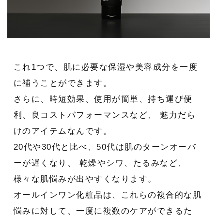
これ1つで、肌に必要な保湿や美容成分を一度
に補うことができます。
さらに、時短効果、使用が簡単、持ち運び便
利、良コストパフォーマンスなど、 魅力だら
けのアイテムなんです。
20代や30代と比べ、50代は肌のターンオーバ
ーが遅くなり、 乾燥やシワ、たるみなど、
様々な肌悩みが出やすくなります。
オールインワン化粧品は、これらの複合的な肌
悩みに対して、一度に複数のケアができるた