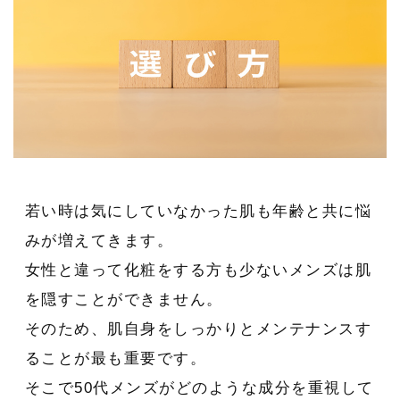
若い時は気にしていなかった肌も年齢と共に悩
みが増えてきます。
女性と違って化粧をする方も少ないメンズは肌
を隠すことができません。
そのため、肌自身をしっかりとメンテナンスす
ることが最も重要です。
そこで50代メンズがどのような成分を重視して