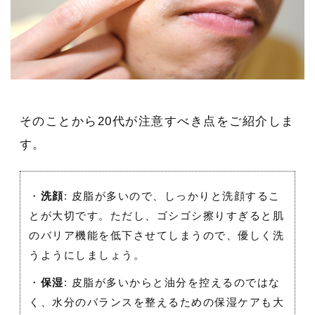
そのことから20代が注意すべき点をご紹介しま
す。
・
洗顔
: 皮脂が多いので、しっかりと洗顔するこ
とが大切です。ただし、ゴシゴシ擦りすぎると肌
のバリア機能を低下させてしまうので、優しく洗
うようにしましょう。
・
保湿
: 皮脂が多いからと油分を控えるのではな
く、水分のバランスを整えるための保湿ケアも大