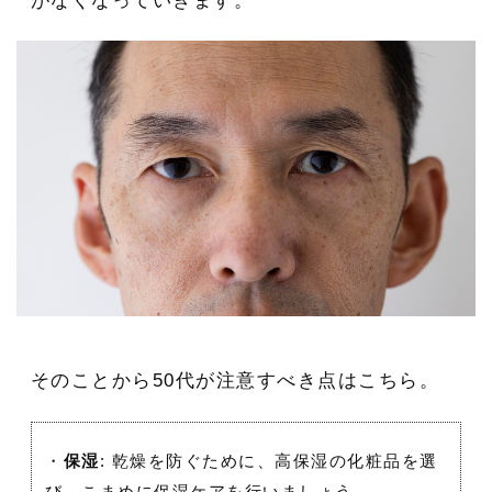
がなくなっていきます。
そのことから50代が注意すべき点はこちら。
・
保湿
: 乾燥を防ぐために、高保湿の化粧品を選