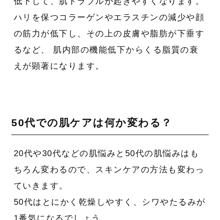
低下して、肌トラブルが起きやすくなります。
ハリを保つコラーゲンやエラスチンの減少や顔
の筋力が低下し、その上の皮膚や脂肪が下垂す
るなど、 肌内部の機能低下からくる脂質の衰
えが顕著になります。
50代での肌ケアは何か変わる？
20代や30代などの肌悩みと50代の肌悩みはも
ちろん変わるので、スキンケアの方法も変わっ
ていきます。
50代はとにかく乾燥しやすく、シワやたるみが
1番気になるでしょう。