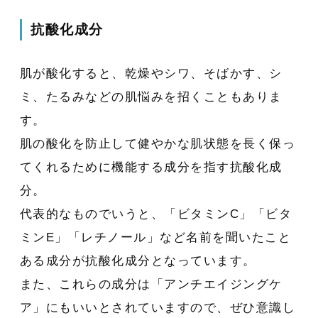
抗酸化成分
肌が酸化すると、乾燥やシワ、そばかす、シ
ミ、たるみなどの肌悩みを招くこともありま
す。
肌の酸化を防止して健やかな肌状態を長く保っ
てくれるために機能する成分を指す抗酸化成
分。
代表的なものでいうと、「ビタミンC」「ビタ
ミンE」「レチノール」など名前を聞いたこと
ある成分が抗酸化成分となっています。
また、これらの成分は「アンチエイジングケ
ア」にもいいとされていますので、ぜひ意識し