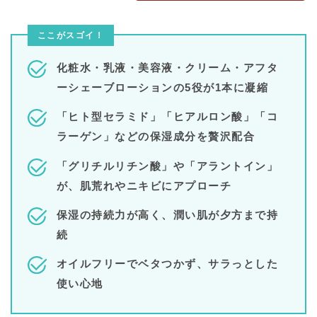
ここがスゴイ！
化粧水・乳液・美容液・クリーム・アフタ
ーシェーブローションの5役が1本に凝縮
「ヒト型セラミド」「ヒアルロン酸」「コ
ラーゲン」などの保湿成分を贅沢配合
「グリチルリチン酸」や「アラントイン」
が、肌荒れやニキビにアプローチ
保湿の持続力が高く、潤い肌が夕方まで持
続
オイルフリーでベタつかず、サラっとした
使い心地