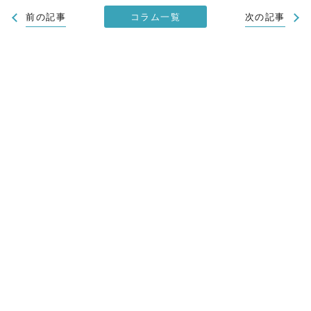
コラム一覧
前の記事
次の記事