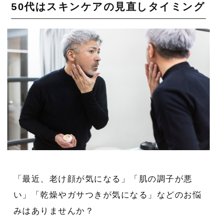
50代はスキンケアの見直しタイミング
「最近、老け顔が気になる」「肌の調子が悪
い」「乾燥やガサつきが気になる」などのお悩
みはありませんか？