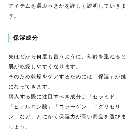
アイテムを選ぶべきかを詳しく説明していきま
す。
保湿成分
先ほどから何度も言うように、年齢を重ねると
肌が乾燥しやすくなります。
そのため乾燥をケアするためには「保湿」が鍵
になってきます。
購入する際に注目すべき成分は「セラミド」
「ヒアルロン酸」「コラーゲン」「グリセリ
ン」など、とにかく保湿力が高い商品を選びま
しょう。