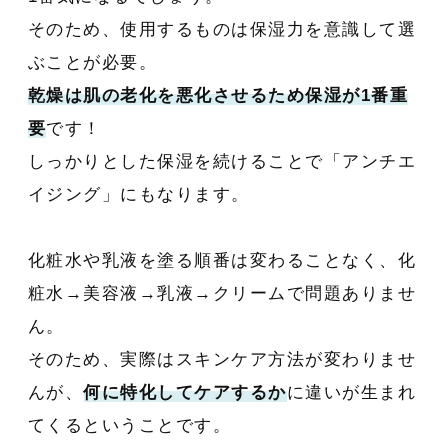
そのため、使用するものは保湿力を意識して選
ぶことが必要。
乾燥は肌の老化を悪化させるため保湿が1番重
要
です！
しっかりとした保湿を続けることで「アンチエ
イジング」にもなります。
化粧水や乳液を塗る順番は変わることなく、化
粧水→美容液→乳液→クリームで問題ありませ
ん。
そのため、実際はスキンケア方法が変わりませ
んが、
何に特化してケアするか
に違いが生まれ
てくるということです。