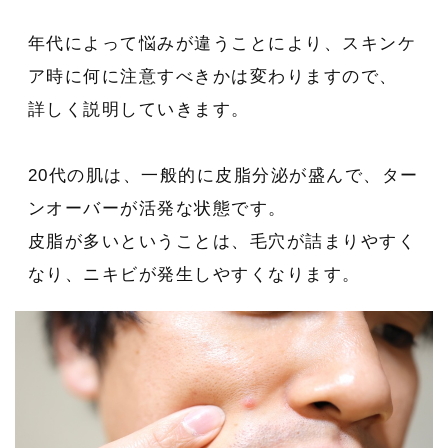
年代によって悩みが違うことにより、スキンケ
ア時に何に注意すべきかは変わりますので、
詳しく説明していきます。
20代の肌は、一般的に皮脂分泌が盛んで、ター
ンオーバーが活発な状態です。
皮脂が多いということは、毛穴が詰まりやすく
なり、ニキビが発生しやすくなります。