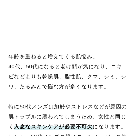
年齢を重ねると増えてくる肌悩み。
40代、50代になると老け顔が気になり、ニキ
ビなどよりも乾燥肌、脂性肌、クマ、シミ、シ
ワ、たるみどで悩む方が多くなります。
特に50代メンズは加齢やストレスなどが原因の
肌トラブルに襲われてしまうため、女性と同じ
く
入念なスキンケアが必要不可欠
になります。