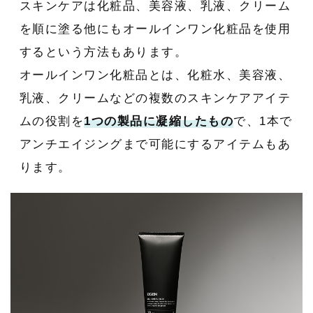
スキンケアは化粧品、美容液、乳液、クリーム
を順に塗る他にもオールインワン化粧品を使用
するという方法もあります。
オールインワン化粧品とは、化粧水、美容液、
乳液、クリームなどの複数のスキンケアアイテ
ムの役割を
1つの製品に凝縮したもの
で、1本で
アンチエイジングまで可能にするアイテムもあ
ります。