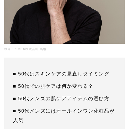
執筆：ZIGEN株式会社 馬場
■ 50代はスキンケアの見直しタイミング
■ 50代での肌ケアは何か変わる？
■ 50代メンズの肌ケアアイテムの選び方
■ 50代メンズにはオールインワン化粧品が
人気