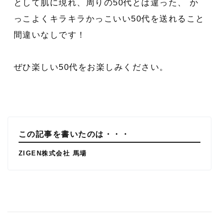
として肌に現れ、周りの50代とは違った、 か
っこよくキラキラかっこいい50代を送れること
間違いなしです！
ぜひ楽しい50代をお楽しみください。
この記事を書いたのは・・・
ZIGEN株式会社 馬場