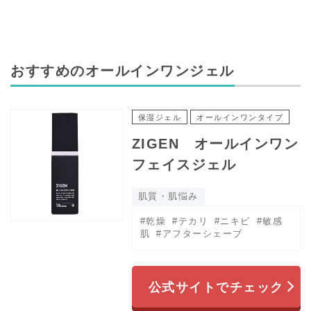
おすすめのオールインワンジェル
保湿ジェル
オールインワンタイプ
ZIGEN オールインワン
フェイスジェル
肌質・肌悩み
#乾燥
#テカリ
#ニキビ
#敏感
肌
#アフターシェーブ
公式サイトでチェック