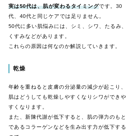
実は50代は、肌が変わるタイミング
です。30
代、40代と同じケアでは足りません。
50代に多い肌悩みには、シミ、シワ、たるみ、
くすみなどがあります。
これらの原因は何なのか解説していきます。
乾燥
年齢を重ねると皮膚の分泌量の減少が起こり、
肌はどうしても乾燥しやすくなりシワができや
すくなります。
また、新陳代謝が低下すると、肌の弾力のもと
であるコラーゲンなどを生み出す力が低下する