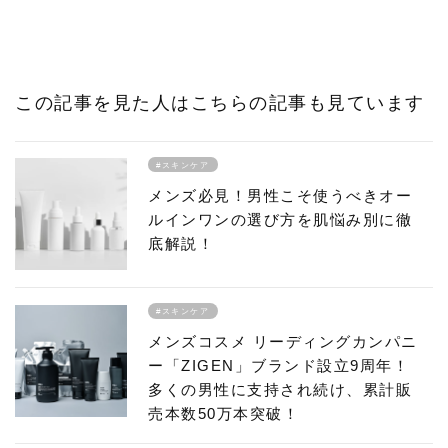
この記事を見た人はこちらの記事も見ています
#スキンケア
メンズ必見！男性こそ使うべきオー
ルインワンの選び方を肌悩み別に徹
底解説！
#スキンケア
メンズコスメ リーディングカンパニ
ー「ZIGEN」ブランド設立9周年！
多くの男性に支持され続け、累計販
売本数50万本突破！