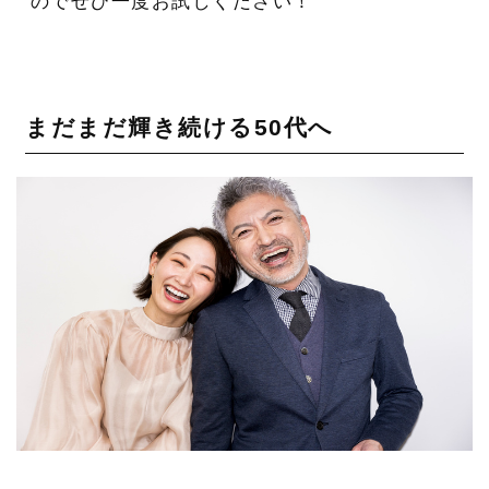
のでぜひ一度お試しください！
まだまだ輝き続ける50代へ