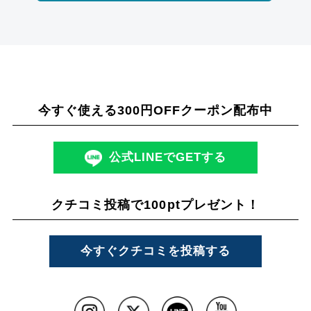
今すぐ使える300円OFFクーポン配布中
公式LINEでGETする
クチコミ投稿で100ptプレゼント！
今すぐクチコミを投稿する