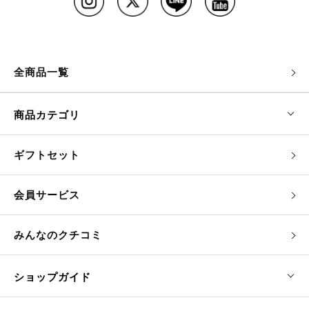
全商品一覧
商品カテゴリ
ギフトセット
会員サービス
みんなのクチコミ
ショップガイド