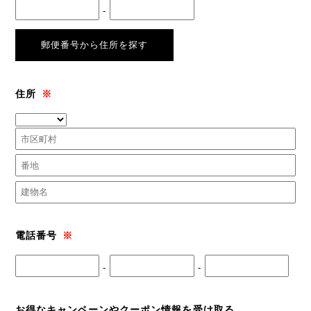
-
郵便番号から住所を探す
住所
※
電話番号
※
-
-
お得なキャンペーンやクーポン情報を受け取る