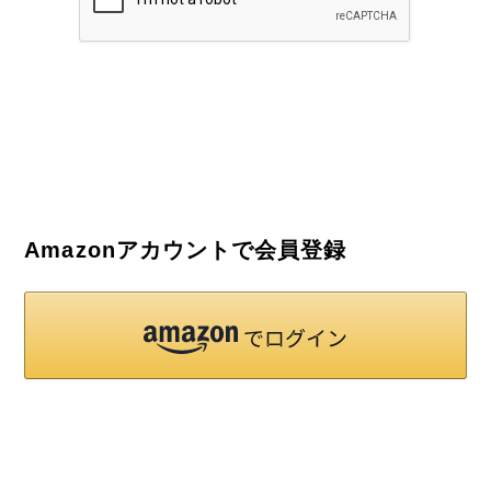
Amazonアカウントで会員登録