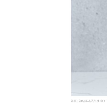
執筆：ZIGEN株式会社 山下