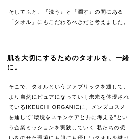
そしてふと、『洗う』と『潤す』の間にある
「タオル」にもこだわるべきだと考えました。
肌を大切にするためのタオルを、一緒
に。
そこで、タオルというファブリックを通して、
より自然にピュアになっていく未来を体現され
ているIKEUCHI ORGANICに、メンズコスメ
を通して”環境をスキンケアと共に考える”とい
う企業ミッションを実践していく 私たちの想
いをのせた環境にも肌にも優しいタオルを織り