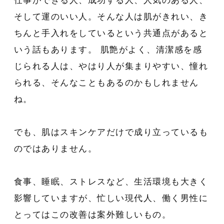
仕事ができる人、成功する人、人気のある人、
そして運のいい人。そんな人は肌がきれい、き
ちんと手入れをしているという共通点があると
いう話もあります。 肌艶がよく、清潔感を感
じられる人は、やはり人が集まりやすい、憧れ
られる、そんなこともあるのかもしれません
ね。
でも、肌はスキンケアだけで成り立っているも
のではありません。
食事、睡眠、ストレスなど、生活環境も大きく
影響していますが、忙しい現代人、働く男性に
とってはこの改善は案外難しいもの。