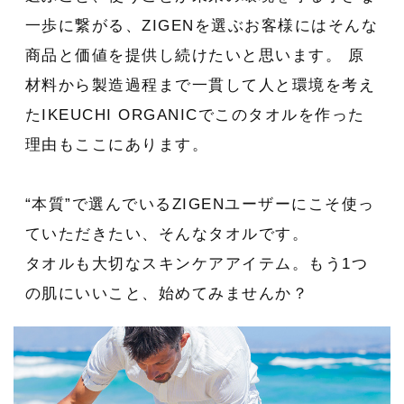
一歩に繋がる、ZIGENを選ぶお客様にはそんな
商品と価値を提供し続けたいと思います。 原
材料から製造過程まで一貫して人と環境を考え
たIKEUCHI ORGANICでこのタオルを作った
理由もここにあります。
“本質”で選んでいるZIGENユーザーにこそ使っ
ていただきたい、そんなタオルです。
タオルも大切なスキンケアアイテム。もう1つ
の肌にいいこと、始めてみませんか？