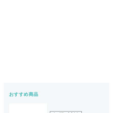
おすすめ商品