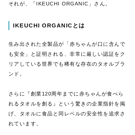
それが、「IKEUCHI ORGANIC」さん。
IKEUCHI ORGANICとは
生み出された全製品が「赤ちゃんが口に含んで
も安全」と証明される、非常に厳しい認証をク
リアしている世界でも稀有な存在のタオルブラ
ンド。
さらに『創業120周年までに赤ちゃんが食べら
れるタオルを創る』という驚きの企業指針を掲
げ、タオルに食品と同レベルの安全性を追求さ
れています。