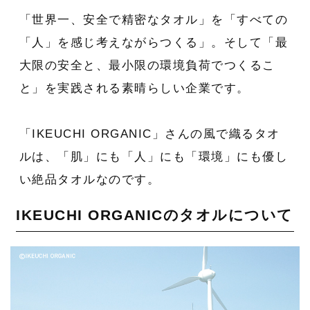
「世界一、安全で精密なタオル」を「すべての
「人」を感じ考えながらつくる」。そして「最
大限の安全と、最小限の環境負荷でつくるこ
と」を実践される素晴らしい企業です。
「IKEUCHI ORGANIC」さんの風で織るタオ
ルは、「肌」にも「人」にも「環境」にも優し
い絶品タオルなのです。
IKEUCHI ORGANICのタオルについて