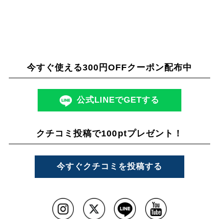
今すぐ使える300円OFFクーポン配布中
公式LINEでGETする
クチコミ投稿で100ptプレゼント！
今すぐクチコミを投稿する