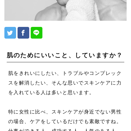
肌のためにいいこと、していますか？
肌をきれいにしたい、トラブルやコンプレック
スを解消したい、そんな思いでスキンケアに力
を入れている人は多いと思います。
特に女性に比べ、スキンケアが身近でない男性
の場合、ケアをしているだけでも素敵ですね。