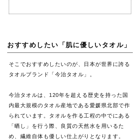
おすすめしたい「肌に優しいタオル」
そこでおすすめしたいのが、日本が世界に誇る
タオルブランド「今治タオル」。
今治タオルは、120年を超える歴史を持った国
内最大規模のタオル産地である愛媛県北部で作
られています。タオルを作る工程の中でにある
「晒し」を行う際、良質の天然水を用いるた
め、繊維自体も優しい仕上がりとなります。