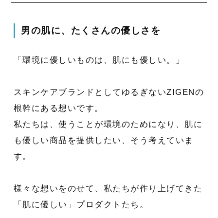
男の肌に、たくさんの優しさを
「環境に優しいものは、肌にも優しい。」
スキンケアブランドとしてゆるぎないZIGENの
根幹にある想いです。
私たちは、使うことが環境のためになり、肌に
も優しい商品を提供したい、そう考えていま
す。
様々な想いをのせて、私たちが作り上げてきた
「肌に優しい」プロダクトたち。