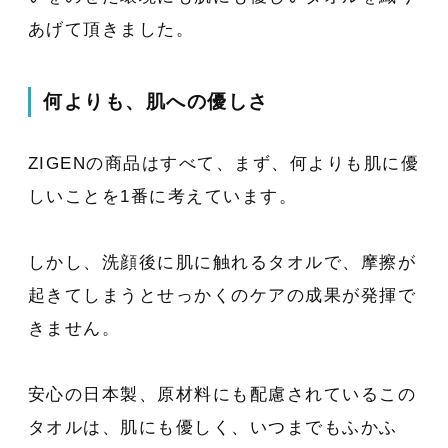
あげて頂きました。
何よりも、肌への優しさ
ZIGENの商品はすべて、まず、何よりも肌に優
しいことを1番に考えています。
しかし、洗顔後に肌に触れるタオルで、摩擦が
起きてしまうとせっかくのケアの成果が発揮で
きません。
安心の日本製、原材料にも配慮されているこの
タオルは、肌にも優しく、いつまでもふかふ