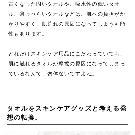
古くなった固いタオルや、吸水性の低いタオ
ル、薄っぺらいタオルなどは、肌への負担がか
かりやすく、肌荒れの原因になってしまう可能
性もあります。
どれだけスキンケア用品にこだわっていても、
肌に触れるタオルが摩擦の原因になってしまっ
ているなんて、勿体ないですよね。
タオルをスキンケアグッズと考える発
想の転換。