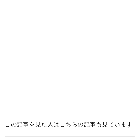
この記事を見た人はこちらの記事も見ています