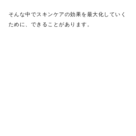
そんな中でスキンケアの効果を最大化していく
ために、できることがあります。