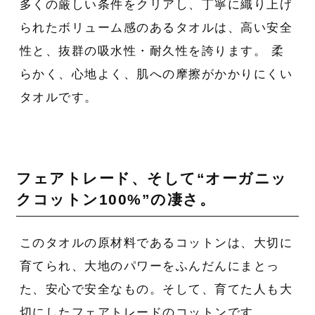
多くの厳しい条件をクリアし、丁寧に織り上げ
られたボリューム感のあるタオルは、高い安全
性と、抜群の吸水性・耐久性を誇ります。 柔
らかく、心地よく、肌への摩擦がかかりにくい
タオルです。
フェアトレード、そして“オーガニッ
クコットン100%”の凄さ。
このタオルの原材料であるコットンは、大切に
育てられ、大地のパワーをふんだんにまとっ
た、安心で安全なもの。そして、育てた人も大
切にしたフェアトレードのコットンです。