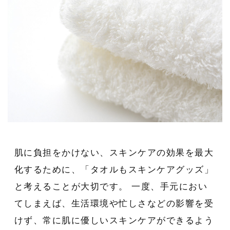
肌に負担をかけない、スキンケアの効果を最大
化するために、「タオルもスキンケアグッズ」
と考えることが大切です。 一度、手元におい
てしまえば、生活環境や忙しさなどの影響を受
けず、常に肌に優しいスキンケアができるよう