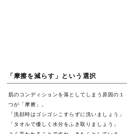
「摩擦を減らす」という選択
肌のコンディションを落としてしまう原因の１
つが「摩擦」。
「洗顔時はゴシゴシこすらずに洗いましょう」
「タオルで優しく水分をふき取りましょう」