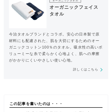
オーガニックタオル
オーガニックフェイス
タオル
今治タオルブランドとコラボ。安心の日本製で原
材料にも配慮された、肌を大切にするためのオー
ガニックコットン100％のタオル。吸水性の高いボ
リューミーな糸で柔らかく心地よく、肌への摩擦
がかかりにくいやさしい使い心地。
詳しくはこちら
この記事を書いたのは・・・