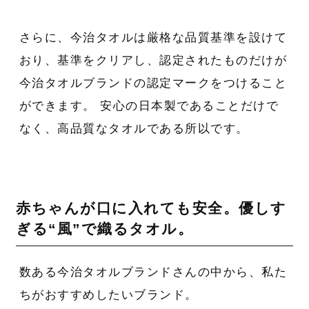
さらに、今治タオルは厳格な品質基準を設けて
おり、基準をクリアし、認定されたものだけが
今治タオルブランドの認定マークをつけること
ができます。 安心の日本製であることだけで
なく、高品質なタオルである所以です。
赤ちゃんが口に入れても安全。優しす
ぎる“風”で織るタオル。
数ある今治タオルブランドさんの中から、私た
ちがおすすめしたいブランド。