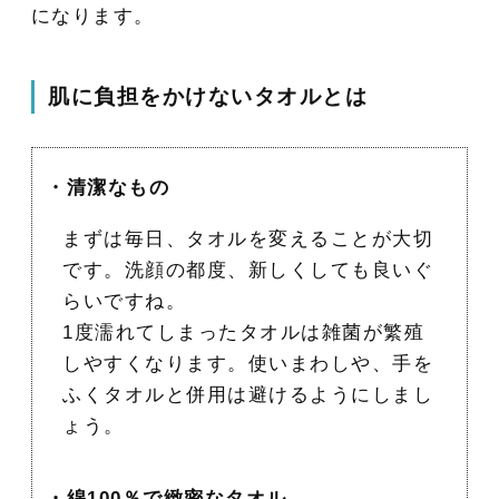
になります。
肌に負担をかけないタオルとは
・清潔なもの
まずは毎日、タオルを変えることが大切
です。洗顔の都度、新しくしても良いぐ
らいですね。
1度濡れてしまったタオルは雑菌が繁殖
しやすくなります。使いまわしや、手を
ふくタオルと併用は避けるようにしまし
ょう。
・綿100％で緻密なタオル