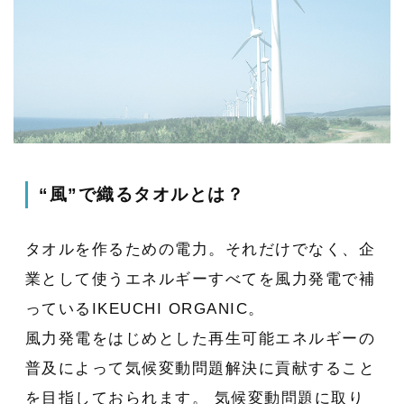
“風”で織るタオルとは？
タオルを作るための電力。それだけでなく、企
業として使うエネルギーすべてを風力発電で補
っているIKEUCHI ORGANIC。
風力発電をはじめとした再生可能エネルギーの
普及によって気候変動問題解決に貢献すること
を目指しておられます。 気候変動問題に取り