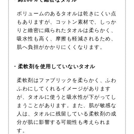
ボリュームのあるタオルは乾きにくい点
もありますが、コットン素材で、しっか
りと緻密に織られたタオルは柔らかく、
吸水性も高く、摩擦も軽減されるため、
肌へ負担がかかりにくくなります。
・柔軟剤を使用していないタオル
柔軟剤はファブリックを柔らかく、ふわ
ふわにしてくれるイメージがあります
が、タオルに使うと吸水性が下がってし
まうことがあります。また、肌が敏感な
人は、タオルに残留している柔軟剤の成
分が肌に影響する可能性も考えられま
す。