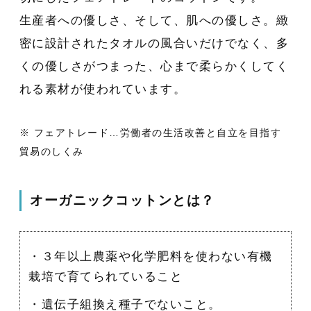
生産者への優しさ、そして、肌への優しさ。緻
密に設計されたタオルの風合いだけでなく、多
くの優しさがつまった、心まで柔らかくしてく
れる素材が使われています。
※ フェアトレード…労働者の生活改善と自立を目指す
貿易のしくみ
オーガニックコットンとは？
・３年以上農薬や化学肥料を使わない有機
栽培で育てられていること
・遺伝子組換え種子でないこと。