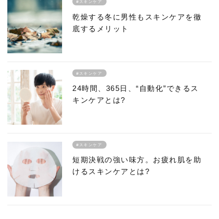
#スキンケア
乾燥する冬に男性もスキンケアを徹
底するメリット
#スキンケア
24時間、365日、“自動化”できるス
キンケアとは?
#スキンケア
短期決戦の強い味方。お疲れ肌を助
けるスキンケアとは?