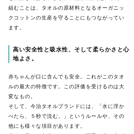
組むことは、タオルの原材料となるオーガニッ
クコットンの生産を守ることにもつながってい
ます。
高い安全性と吸水性、そして柔らかさと心
地よさ。
赤ちゃんが口に含んでも安全。これがこのタオ
ルの最大の特徴です。この評価を受けるのは大
変なもの。
そして、今治タオルブランドには、「水に浮か
べたら、５秒で沈む。」というルールや、その
他にも様々な項目があります。