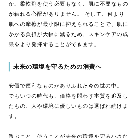
か。柔軟剤を使う必要もなく、肌に不要なもの
が触れる心配がありません。 そして、何より
肌への摩擦が最小限に抑えられることで、肌に
かかる負担が大幅に減るため、スキンケアの成
果をより発揮することができます。
未来の環境を守るための消費へ
安価で便利なものがありふれた今の世の中。
でもいつの時代も、価格を問わず本質を追及し
たもの、人や環境に優しいものは選ばれ続けま
す。
選ぶこと、使うことが未来の環境を守る小さな