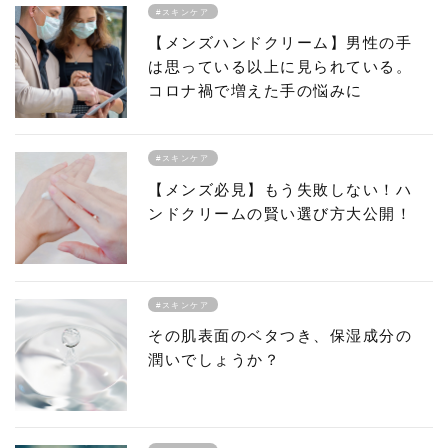
#スキンケア
【メンズハンドクリーム】男性の手
は思っている以上に見られている。
コロナ禍で増えた手の悩みに
#スキンケア
【メンズ必見】もう失敗しない！ハ
ンドクリームの賢い選び方大公開！
#スキンケア
その肌表面のベタつき、保湿成分の
潤いでしょうか？