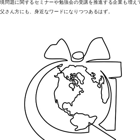
環境問題に関するセミナーや勉強会の受講を推進する企業も増え
お父さん方にも、身近なワードになりつつあるはず。