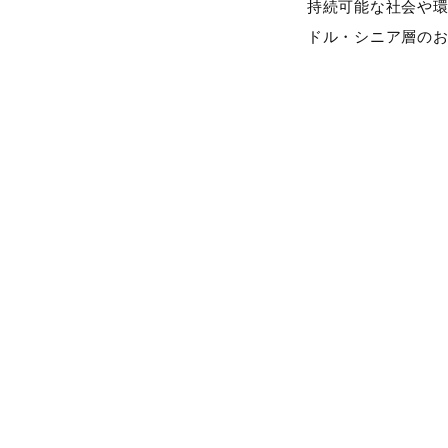
持続可能な社会や
ドル・シニア層の