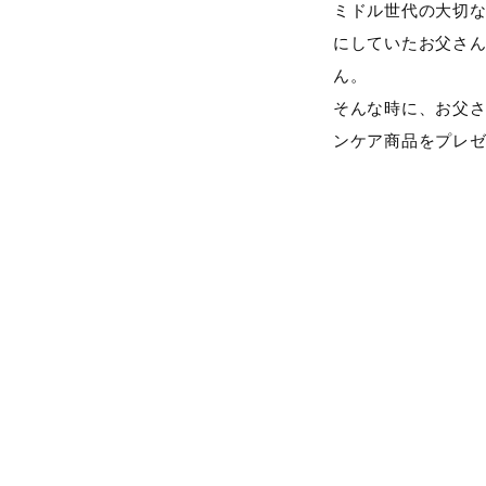
ミドル世代の大切な
にしていたお父さ
ん。
そんな時に、お父
ンケア商品をプレ