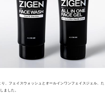
13年より、フェイスウォッシュとオールインワンフェイスジェル、
トしました。