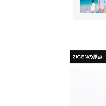
ZIGENの原点