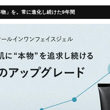
本物」を。常に進化し続けた9年間