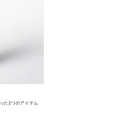
たった2つのアイテム