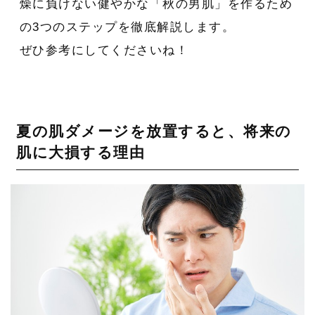
燥に負けない健やかな「秋の男肌」を作るため
の3つのステップを徹底解説します。
ぜひ参考にしてくださいね！
夏の肌ダメージを放置すると、将来の
肌に大損する理由