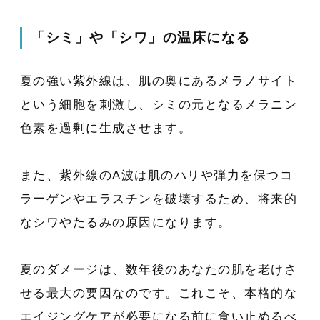
「シミ」や「シワ」の温床になる
夏の強い紫外線は、肌の奥にあるメラノサイト
という細胞を刺激し、シミの元となるメラニン
色素を過剰に生成させます。
また、紫外線のA波は肌のハリや弾力を保つコ
ラーゲンやエラスチンを破壊するため、将来的
なシワやたるみの原因になります。
夏のダメージは、数年後のあなたの肌を老けさ
せる最大の要因なのです。これこそ、本格的な
エイジングケアが必要になる前に食い止めるべ