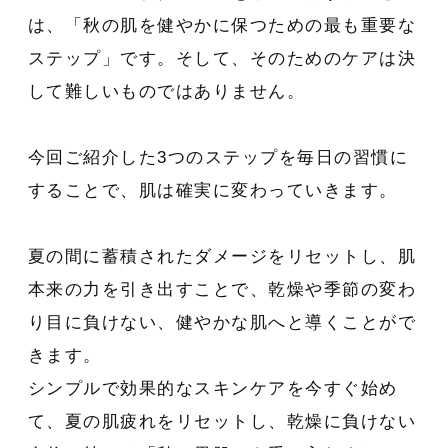
は、「秋の肌を健やかに保つための最も重要な
ステップ」です。そして、そのためのケアは決
して難しいものではありません。
今回ご紹介した3つのステップを毎日の習慣に
することで、肌は確実に変わっていきます。
夏の間に蓄積されたダメージをリセットし、肌
本来の力を引き出すことで、乾燥や季節の変わ
り目に負けない、健やかな肌へと導くことがで
きます。
シンプルで効果的なスキンケアを今すぐ始め
て、夏の肌疲れをリセットし、乾燥に負けない