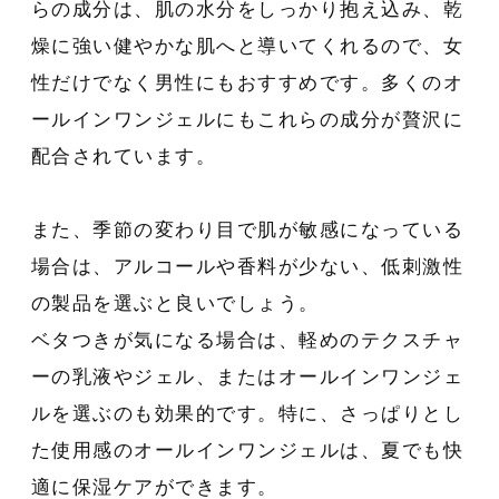
らの成分は、肌の水分をしっかり抱え込み、乾
燥に強い健やかな肌へと導いてくれるので、女
性だけでなく男性にもおすすめです。多くのオ
ールインワンジェルにもこれらの成分が贅沢に
配合されています。
また、季節の変わり目で肌が敏感になっている
場合は、アルコールや香料が少ない、低刺激性
の製品を選ぶと良いでしょう。
ベタつきが気になる場合は、軽めのテクスチャ
ーの乳液やジェル、またはオールインワンジェ
ルを選ぶのも効果的です。特に、さっぱりとし
た使用感のオールインワンジェルは、夏でも快
適に保湿ケアができます。