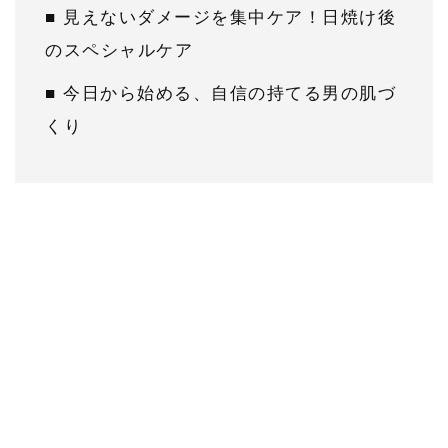
■ 見えないダメージを集中ケア！日焼け後
のスペシャルケア
■ 今日から始める、自信の持てる男の肌づ
くり