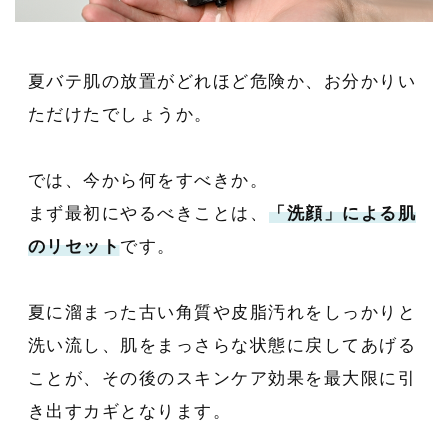
夏バテ肌の放置がどれほど危険か、お分かりい
ただけたでしょうか。
では、今から何をすべきか。
まず最初にやるべきことは、
「洗顔」による肌
のリセット
です。
夏に溜まった古い角質や皮脂汚れをしっかりと
洗い流し、肌をまっさらな状態に戻してあげる
ことが、その後のスキンケア効果を最大限に引
き出すカギとなります。