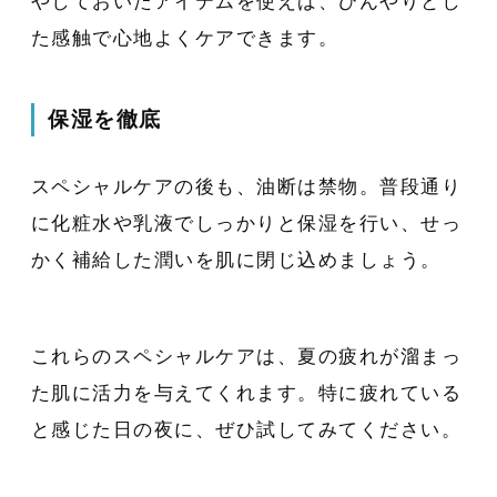
やしておいたアイテムを使えば、ひんやりとし
た感触で心地よくケアできます。
保湿を徹底
スペシャルケアの後も、油断は禁物。普段通り
に化粧水や乳液でしっかりと保湿を行い、せっ
かく補給した潤いを肌に閉じ込めましょう。
これらのスペシャルケアは、夏の疲れが溜まっ
た肌に活力を与えてくれます。特に疲れている
と感じた日の夜に、ぜひ試してみてください。