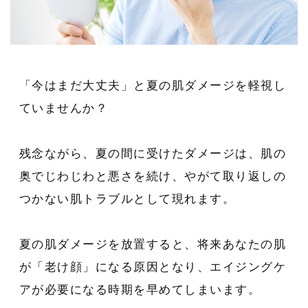
「今はまだ大丈夫」と夏の肌ダメージを軽視し
ていませんか？
残念ながら、夏の間に受けたダメージは、肌の
奥でじわじわと悪さを続け、やがて取り返しの
つかない肌トラブルとして現れます。
夏の肌ダメージを放置すると、将来あなたの肌
が「老け顔」になる原因となり、エイジングケ
アが必要になる時期を早めてしまいます。