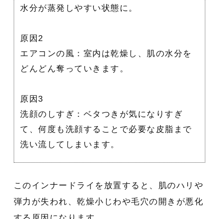
水分が蒸発しやすい状態に。
原因2
エアコンの風：室内は乾燥し、肌の水分を
どんどん奪っていきます。
原因3
洗顔のしすぎ：ベタつきが気になりすぎ
て、何度も洗顔することで必要な皮脂まで
洗い流してしまいます。
このインナードライを放置すると、肌のハリや
弾力が失われ、乾燥小じわや毛穴の開きが悪化
する原因になります。