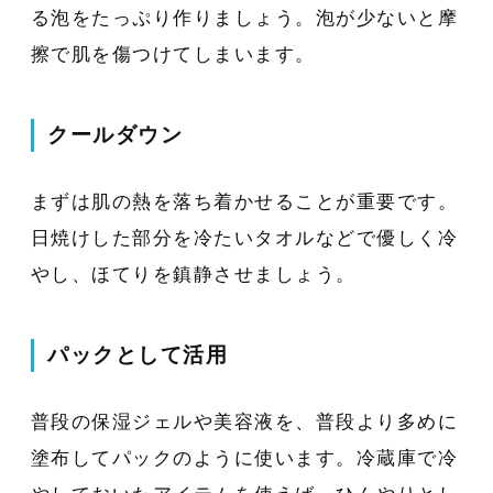
る泡をたっぷり作りましょう。泡が少ないと摩
擦で肌を傷つけてしまいます。
クールダウン
まずは肌の熱を落ち着かせることが重要です。
日焼けした部分を冷たいタオルなどで優しく冷
やし、ほてりを鎮静させましょう。
パックとして活用
普段の保湿ジェルや美容液を、普段より多めに
塗布してパックのように使います。冷蔵庫で冷