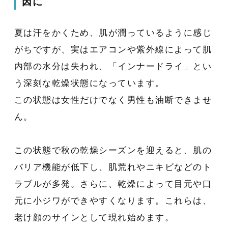
因に
夏は汗をかくため、肌が潤っているように感じ
がちですが、実はエアコンや紫外線によって肌
内部の水分は失われ、「インナードライ」とい
う深刻な乾燥状態になっています。
この状態は女性だけでなく男性も油断できませ
ん。
この状態で秋の乾燥シーズンを迎えると、肌の
バリア機能が低下し、肌荒れやニキビなどのト
ラブルが多発。さらに、乾燥によって目元や口
元に小ジワができやすくなります。これらは、
老け顔のサインとして現れ始めます。