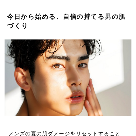
今日から始める、自信の持てる男の肌
づくり
メンズの夏の肌ダメージをリセットすること