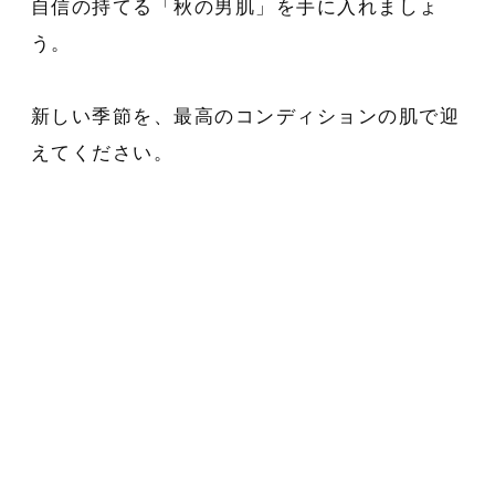
自信の持てる「秋の男肌」を手に入れましょ
う。
新しい季節を、最高のコンディションの肌で迎
えてください。