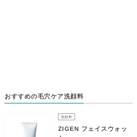
おすすめの毛穴ケア洗顔料
洗顔料
ZIGEN フェイスウォッ