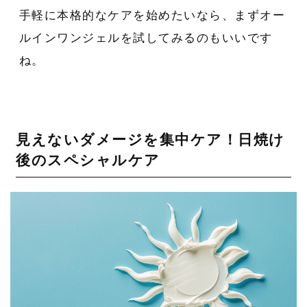
手軽に本格的なケアを始めたいなら、まずオー
ルインワンジェルを試してみるのもいいです
ね。
見えないダメージを集中ケア！日焼け
後のスペシャルケア