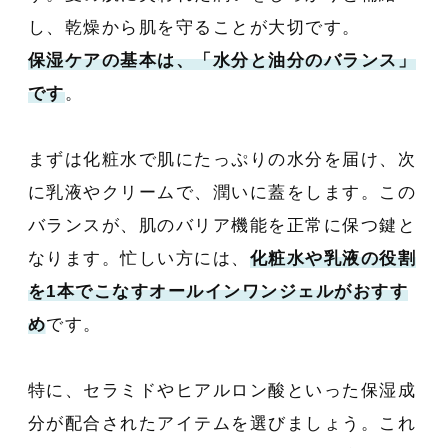
し、乾燥から肌を守ることが大切です。
保湿ケアの基本は、「水分と油分のバランス」
です
。
まずは化粧水で肌にたっぷりの水分を届け、次
に乳液やクリームで、潤いに蓋をします。この
バランスが、肌のバリア機能を正常に保つ鍵と
なります。忙しい方には、
化粧水や乳液の役割
を1本でこなすオールインワンジェルがおすす
め
です。
特に、セラミドやヒアルロン酸といった保湿成
分が配合されたアイテムを選びましょう。これ