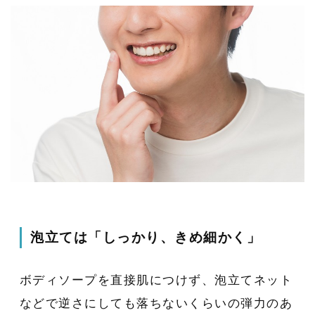
泡立ては「しっかり、きめ細かく」
ボディソープを直接肌につけず、泡立てネット
などで逆さにしても落ちないくらいの弾力のあ