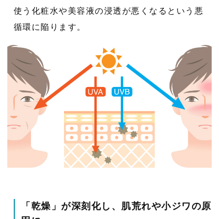
使う化粧水や美容液の浸透が悪くなるという悪
循環に陥ります。
「乾燥」が深刻化し、肌荒れや小ジワの原