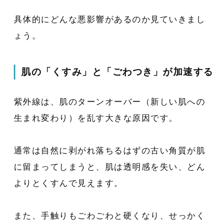
具体的にどんな悪影響があるのか見ていきまし
ょう。
肌の「くすみ」と「ごわつき」が加速する
紫外線は、肌のターンオーバー（新しい肌への
生まれ変わり）を乱す大きな原因です。
通常は自然に剥がれ落ちるはずの古い角質が肌
に留まってしまうと、肌は透明感を失い、どん
よりとくすんで見えます。
また、手触りもごわごわと硬くなり、せっかく