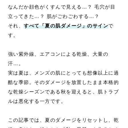
なんだか顔色がくすんで見える…？ 毛穴が目
立ってきた…？ 肌がごわごわする…？
それ、
すべて「夏の肌ダメージ」のサイン
で
す。
強い紫外線、エアコンによる乾燥、大量の
汗…。
実は夏は、メンズの肌にとっても想像以上に過
酷な季節。そのダメージを放置したまま本格的
な乾燥シーズンである秋を迎えると、肌トラブ
ルは悪化する一方です。
この記事では、夏のダメージをリセットし、乾