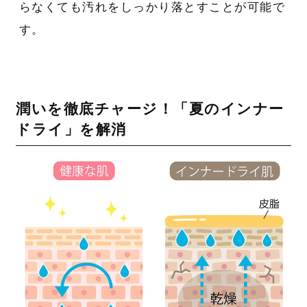
らなくても汚れをしっかり落とすことが可能で
す。
潤いを徹底チャージ！「夏のインナー
ドライ」を解消