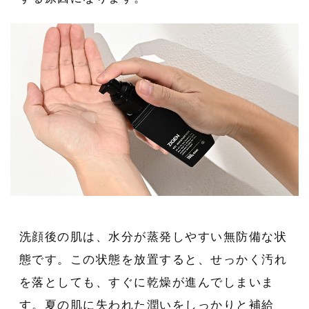
洗顔後の肌は、水分が蒸発しやすい無防備な状
態です。この状態を放置すると、せっかく汚れ
を落としても、すぐに乾燥が進んでしまいま
す。夏の肌に失われた潤いをしっかりと補給