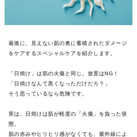
最後に、見えない肌の奥に蓄積されたダメージ
をケアするスペシャルケアを紹介します。
「日焼け」は肌の火傷と同じ。放置はNG！
「日焼けなんて黒くなっただけだろ？」
そう思っているなら危険です。
実は、日焼けは肌が軽度の「火傷」を負った状
態。
肌の赤みやヒリヒリ感がなくても、紫外線によ