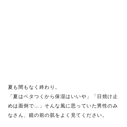
夏も間もなく終わり。
「夏はベタつくから保湿はいいや」「日焼け止
めは面倒で…」そんな風に思っていた男性のみ
なさん、鏡の前の肌をよく見てください。