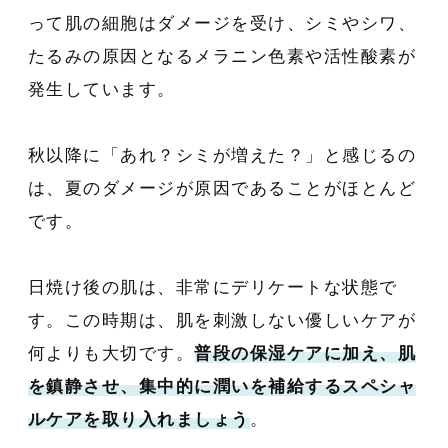
って肌の細胞はダメージを受け、シミやシワ、
たるみの原因となるメラニン色素や活性酸素が
発生しています。
秋以降に「あれ？シミが増えた？」と感じるの
は、夏のダメージが原因であることがほとんど
です。
日焼け後の肌は、非常にデリケートな状態で
す。この時期は、肌を刺激しない優しいケアが
何よりも大切です。
普段の保湿ケアに加え、肌
を鎮静させ、集中的に潤いを補給するスペシャ
ルケアを取り入れましょう
。