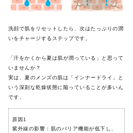
洗顔で肌をリセットしたら、次はたっぷりの潤
いをチャージするステップです。
「汗をかくから夏は肌が潤っている」と思って
いませんか？
実は、夏のメンズの肌は「インナードライ」と
いう深刻な乾燥状態に陥っていることが多いん
です。
原因1
紫外線の影響：肌のバリア機能が低下し、