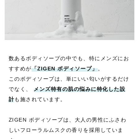
数あるボディソープの中でも、特にメンズにお
すすめが
「ZIGEN ボディソープ」
。
このボディソープは、単にいい匂いがするだけ
でなく、
メンズ特有の肌の悩みに特化した設
計
も施されています。
ZIGEN ボディソープは、大人の男性にふさわ
しいフローラルムスクの香りを採用していま