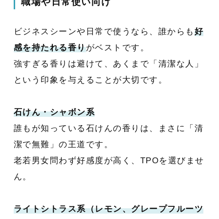
職場や日常使い向け
ビジネスシーンや日常で使うなら、誰からも
好
感を持たれる香り
がベストです。
強すぎる香りは避けて、あくまで「清潔な人」
という印象を与えることが大切です。
石けん・シャボン系
誰もが知っている石けんの香りは、まさに「清
潔で無難」の王道です。
老若男女問わず好感度が高く、TPOを選びませ
ん。
ライトシトラス系（レモン、グレープフルーツ