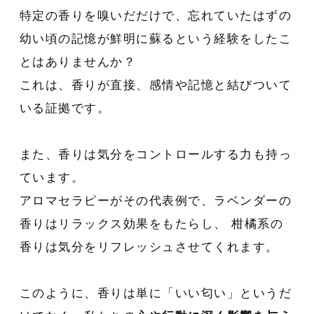
特定の香りを嗅いだだけで、忘れていたはずの
幼い頃の記憶が鮮明に蘇るという経験をしたこ
とはありませんか？
これは、香りが直接、感情や記憶と結びついて
いる証拠です。
また、香りは気分をコントロールする力も持っ
ています。
アロマセラピーがその代表例で、ラベンダーの
香りはリラックス効果をもたらし、 柑橘系の
香りは気分をリフレッシュさせてくれます。
このように、香りは単に「いい匂い」というだ