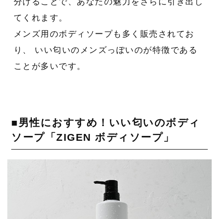
分けることで、あなたの魅力をさらに引き出し
てくれます。
メンズ用のボディソープも多く販売されてお
り、 いい匂いのメンズっぽいのが特徴である
ことが多いです。
■男性におすすめ！いい匂いのボディ
ソープ「ZIGEN ボディソープ」