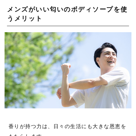
メンズがいい匂いのボディソープを使
うメリット
香りが持つ力は、日々の生活にも大きな恩恵を