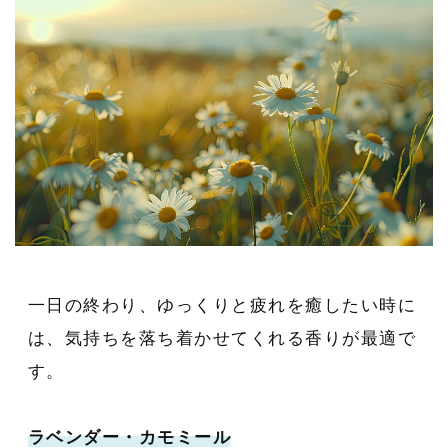
一日の終わり、ゆっくりと疲れを癒したい時に
は、気持ちを落ち着かせてくれる香りが最適で
す。
ラベンダー・カモミール