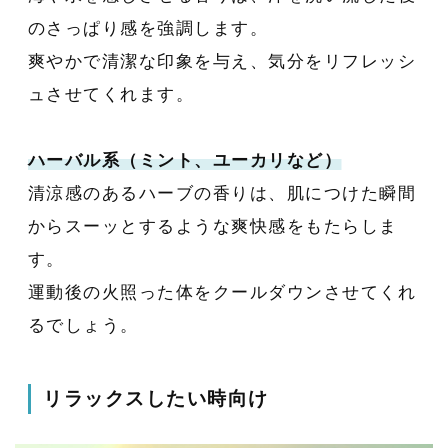
のさっぱり感を強調します。
爽やかで清潔な印象を与え、気分をリフレッシ
ュさせてくれます。
ハーバル系（ミント、ユーカリなど）
清涼感のあるハーブの香りは、肌につけた瞬間
からスーッとするような爽快感をもたらしま
す。
運動後の火照った体をクールダウンさせてくれ
るでしょう。
リラックスしたい時向け