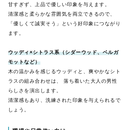
甘すぎず、上品で優しい印象を与えます。
清潔感と柔らかな雰囲気を両立できるので、
「優しくて誠実そう」という好印象につながり
ます。
ウッディ×シトラス系（シダーウッド、ベルガ
モットなど）
木の温かみを感じるウッディと、爽やかなシト
ラスの組み合わせは、 落ち着いた大人の男性
らしさを演出します。
清潔感もあり、洗練された印象を与えられるで
しょう。