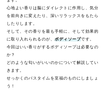
ます。
心地よい香りは脳にダイレクトに作用し、気分
を前向きに変えたり、深いリラックスをもたら
したりします。
そして、その香りを最も手軽に、そして効果的
に取り入れられるのが、
ボディソープ
です。
今回はいい香りがするボディソープは必要なの
か？
どのような匂いがいいのかについて解説してい
きます。
せっかくのバスタイムを至福のものにしましょ
う！