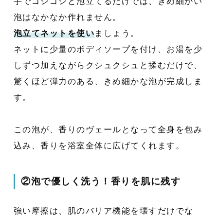
手でゴシゴシと泡立てるだけでは、きめ細かい
泡はなかなか作れません。
泡立てネットを使い
ましょう。
ネットに少量のボディソープを付け、お湯を少
しずつ加えながらクシュクシュと揉むだけで、
驚くほど弾力のある、きめ細かな泡が完成しま
す。
この泡が、香りのヴェールとなって全身を包み
込み、香りを浴室全体に広げてくれます。
②泡で優しく洗う！香りを肌に残す
強い摩擦は、肌のバリア機能を壊すだけでな