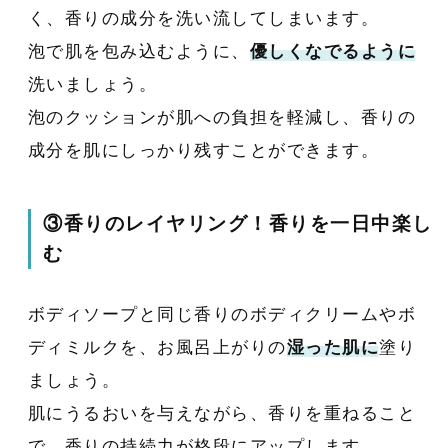
く、香りの成分を洗い流してしまいます。
泡で肌を包み込むように、
優しくなでるように
洗いましょう。
泡のクッションが肌への負担を軽減し、香りの
成分を肌にしっかり残すことができます。
③香りのレイヤリング！香りを一日中楽し
む
ボディソープと同じ香りのボディクリームやボ
ディミルクを、お風呂上がりの
湿った肌に
塗り
ましょう。
肌にうるおいを与えながら、香りを重ねること
で、香りの持続力が格段にアップします。