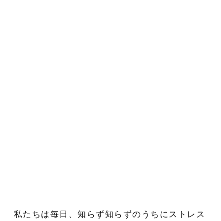
私たちは毎日、知らず知らずのうちにストレス