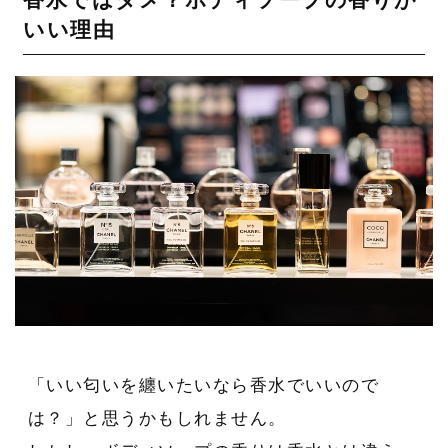
いい理由
「いい匂いを纏いたいなら香水でいいので
は？」と思うかもしれません。