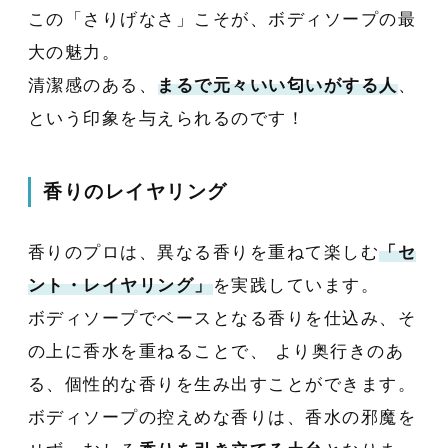
この「さりげなさ」こそが、ボディソープの最
大の魅力。
清潔感のある、
まるで元々いい匂いがする人
、
という印象を与えられるのです！
香りのレイヤリング
香りのプロは、異なる香りを重ねて楽しむ
「セ
ント・レイヤリング」
を実践しています。
ボディソープでベースとなる香りを仕込み、そ
の上に香水を重ねることで、 より奥行きのあ
る、個性的な香りを生み出すことができます。
ボディソープの控えめな香りは、香水の邪魔を