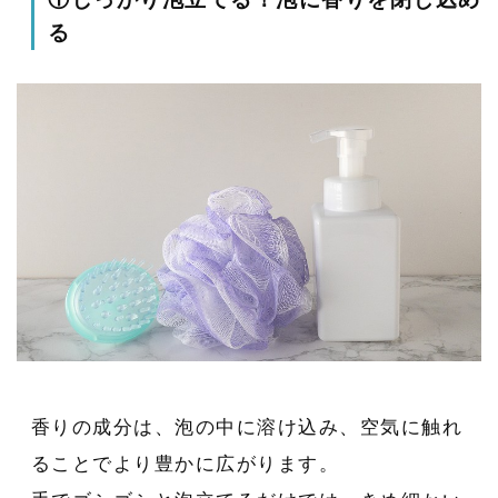
る
香りの成分は、泡の中に溶け込み、空気に触れ
ることでより豊かに広がります。