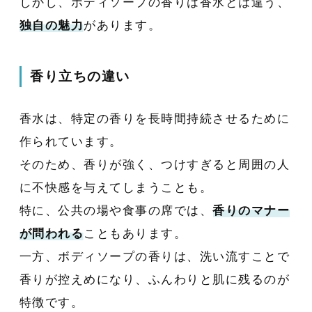
しかし、ボディソープの香りは香水とは違う、
独自の魅力
があります。
香り立ちの違い
香水は、特定の香りを長時間持続させるために
作られています。
そのため、香りが強く、つけすぎると周囲の人
に不快感を与えてしまうことも。
特に、公共の場や食事の席では、
香りのマナー
が問われる
こともあります。
一方、ボディソープの香りは、洗い流すことで
香りが控えめになり、ふんわりと肌に残るのが
特徴です。