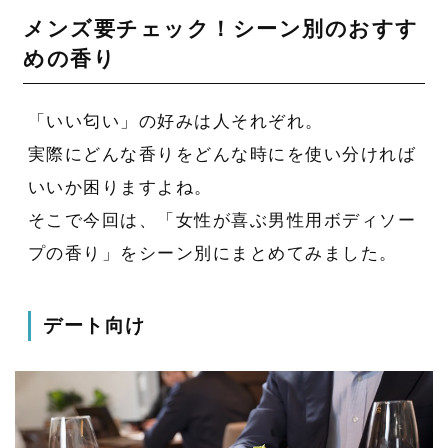
メンズ要チェック！シーン別のおすす
めの香り
「いい匂い」の好みは人それぞれ。
実際にどんな香りをどんな時にを使い分ければ
いいか困りますよね。
そこで今回は、「女性が喜ぶ男性用ボディソー
プの香り」をシーン別にまとめてみました。
デート向け