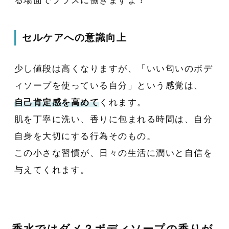
る場面でプラスに働きますよ！
セルケアへの意識向上
少し値段は高くなりますが、「いい匂いのボデ
ィソープを使っている自分」という感覚は、
自己肯定感を高めて
くれます。
肌を丁寧に洗い、香りに包まれる時間は、自分
自身を大切にする行為そのもの。
この小さな習慣が、日々の生活に潤いと自信を
与えてくれます。
香水ではダメ？ボディソープの香りが