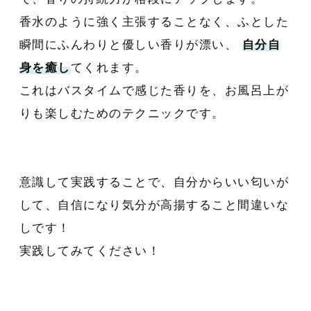
香水のように強く主張することなく、ふとした
瞬間にふんわりと優しい香りが漂い、
自分自
身を癒し
てくれます。
これはバスタイムで感じた香りを、お風呂上が
りも楽しむためのテクニックです。
意識して実践することで、自分からいい匂いが
して、自信になり気分が高揚すること間違いな
しです！
実践してみてください！