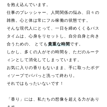
を抱え込んでいます。
仕事のプレッシャー、人間関係の悩み、日々の
雑務。心と体は常にフル稼働の状態です。
そんな現代人にとって、一日を締めくくるバス
タイムは、心身をリセットし、自分自身と向き
合うための、 とても
貴重な時間
です。
しかし、多くの人がその時間を、ただのルーテ
ィンとして消化してしまっています。
お気に入りの香りもないまま、手に取ったボデ
ィソープでパパっと洗って終わり。
それではもったいないです！
「香り」には、私たちの想像を超える力があり