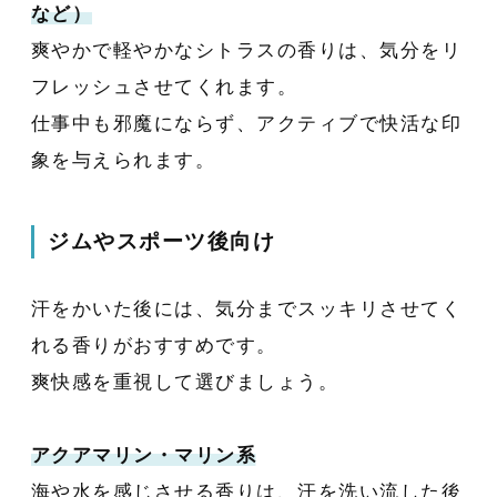
など）
爽やかで軽やかなシトラスの香りは、気分をリ
フレッシュさせてくれます。
仕事中も邪魔にならず、アクティブで快活な印
象を与えられます。
ジムやスポーツ後向け
汗をかいた後には、気分までスッキリさせてく
れる香りがおすすめです。
爽快感を重視して選びましょう。
アクアマリン・マリン系
海や水を感じさせる香りは、汗を洗い流した後