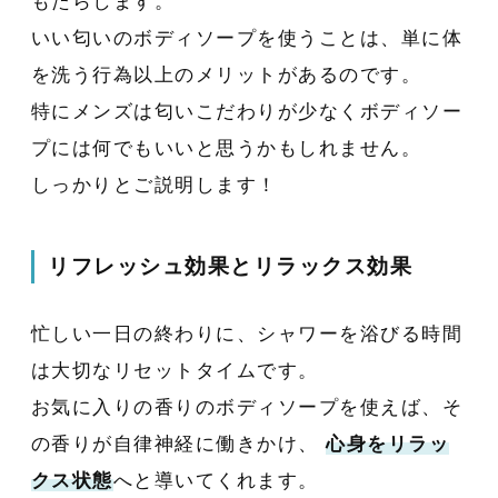
もたらします。
いい匂いのボディソープを使うことは、単に体
を洗う行為以上のメリットがあるのです。
特にメンズは匂いこだわりが少なくボディソー
プには何でもいいと思うかもしれません。
しっかりとご説明します！
リフレッシュ効果とリラックス効果
忙しい一日の終わりに、シャワーを浴びる時間
は大切なリセットタイムです。
お気に入りの香りのボディソープを使えば、そ
の香りが自律神経に働きかけ、
心身をリラッ
クス状態
へと導いてくれます。