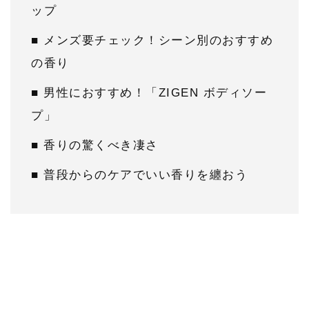
ップ
■ メンズ要チェック！シーン別のおすすめ
の香り
■ 男性におすすめ！「ZIGEN ボディソー
プ」
■ 香りの驚くべき凄さ
■ 普段からのケアでいい香りを纏おう