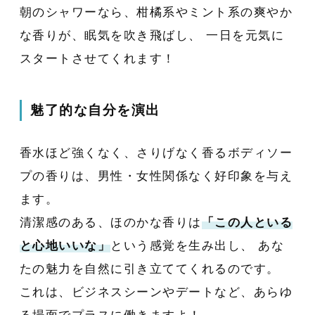
朝のシャワーなら、柑橘系やミント系の爽やか
な香りが、眠気を吹き飛ばし、 一日を元気に
スタートさせてくれます！
魅了的な自分を演出
香水ほど強くなく、さりげなく香るボディソー
プの香りは、男性・女性関係なく好印象を与え
ます。
清潔感のある、ほのかな香りは
「この人といる
と心地いいな」
という感覚を生み出し、 あな
たの魅力を自然に引き立ててくれるのです。
これは、ビジネスシーンやデートなど、あらゆ