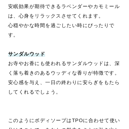
安眠効果が期待できるラベンダーやカモミール
は、心身をリラックスさせてくれます。
心穏やかな時間を過ごしたい時にぴったりで
す。
サンダルウッド
お寺やお香にも使われるサンダルウッドは、深
く落ち着きのあるウッディな香りが特徴です。
安心感を与え、一日の終わりに安らぎをもたら
してくれるでしょう。
このようにボディソープはTPOに合わせて使い